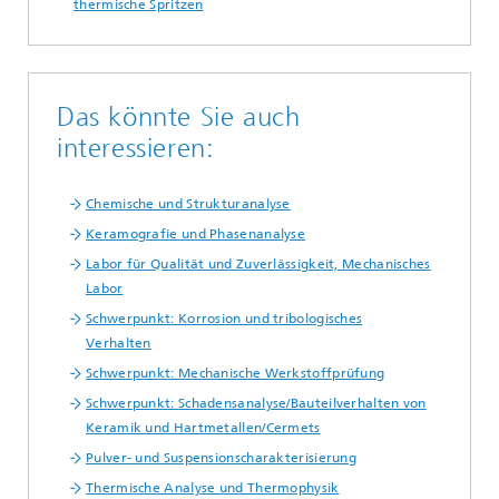
thermische Spritzen
Das könnte Sie auch
interessieren:
Chemische und Strukturanalyse
Keramografie und Phasenanalyse
Labor für Qualität und Zuverlässigkeit, Mechanisches
Labor
Schwerpunkt: Korrosion und tribologisches
Verhalten
Schwerpunkt: Mechanische Werkstoffprüfung
Schwerpunkt: Schadensanalyse/Bauteilverhalten von
Keramik und Hartmetallen/Cermets
Pulver- und Suspensionscharakterisierung
Thermische Analyse und Thermophysik