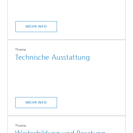
MEHR INFO
Thema
Technische Ausstattung
MEHR INFO
Thema