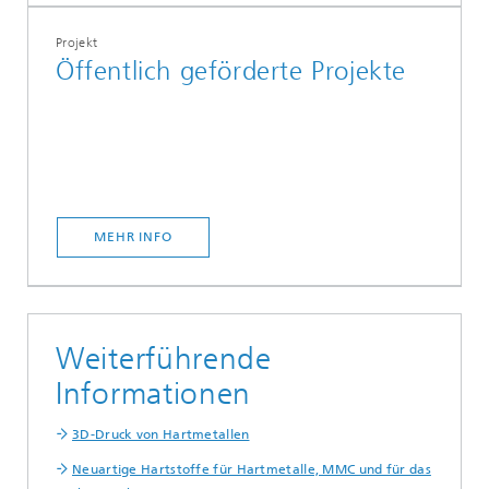
Projekt
Öffentlich geförderte Projekte
MEHR INFO
Weiterführende
Informationen
3D-Druck von Hartmetallen
Neuartige Hartstoffe für Hartmetalle, MMC und für das