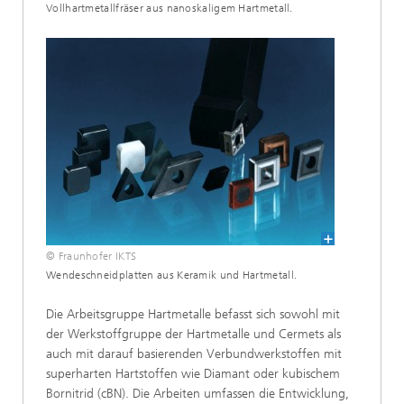
Vollhartmetallfräser aus nanoskaligem Hartmetall.
© Fraunhofer IKTS
Wendeschneidplatten aus Keramik und Hartmetall.
Die Arbeitsgruppe Hartmetalle befasst sich sowohl mit
der Werkstoffgruppe der Hartmetalle und Cermets als
auch mit darauf basierenden Verbundwerkstoffen mit
superharten Hartstoffen wie Diamant oder kubischem
Bornitrid (cBN). Die Arbeiten umfassen die Entwicklung,