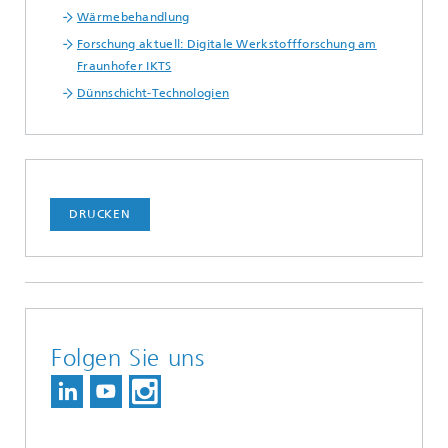
Wärmebehandlung
Forschung aktuell: Digitale Werkstoffforschung am
Fraunhofer IKTS
Dünnschicht-Technologien
DRUCKEN
Folgen Sie uns