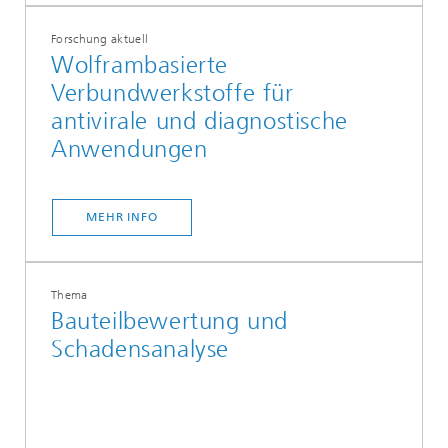
Forschung aktuell
Wolframbasierte
Verbundwerkstoffe für
antivirale und diagnostische
Anwendungen
MEHR INFO
Thema
Bauteilbewertung und
Schadensanalyse