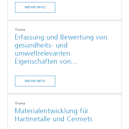
MEHR INFO
Thema
Erfassung und Bewertung von
gesundheits- und
umweltrelevanten
Eigenschaften von...
MEHR INFO
Thema
Materialentwicklung für
Hartmetalle und Cermets