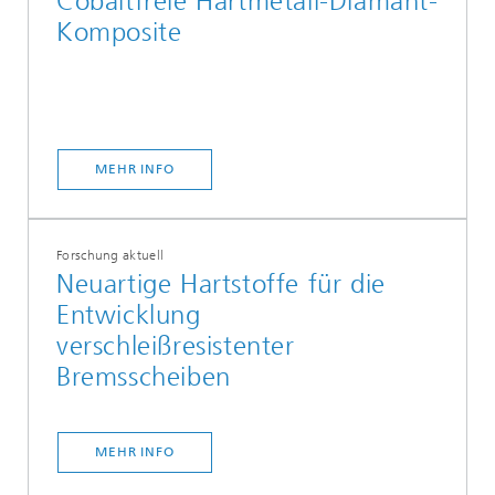
Cobaltfreie Hartmetall-Diamant-
Komposite
MEHR INFO
Forschung aktuell
Neuartige Hartstoffe für die
Entwicklung
verschleißresistenter
Bremsscheiben
MEHR INFO