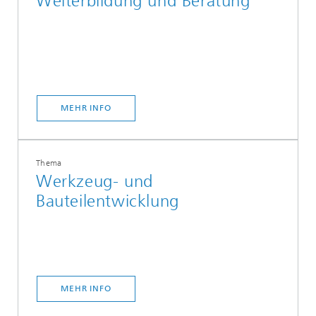
Weiterbildung und Beratung
MEHR INFO
Thema
Werkzeug- und
Bauteilentwicklung
MEHR INFO