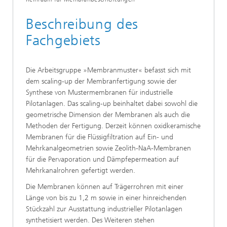
Beschreibung des
Fachgebiets
Die Arbeitsgruppe »Membranmuster« befasst sich mit
dem scaling-up der Membranfertigung sowie der
Synthese von Mustermembranen für industrielle
Pilotanlagen. Das scaling-up beinhaltet dabei sowohl die
geometrische Dimension der Membranen als auch die
Methoden der Fertigung. Derzeit können oxidkeramische
Membranen für die Flüssigfiltration auf Ein- und
Mehrkanalgeometrien sowie Zeolith-NaA-Membranen
für die Pervaporation und Dämpfepermeation auf
Mehrkanalrohren gefertigt werden.
Die Membranen können auf Trägerrohren mit einer
Länge von bis zu 1,2 m sowie in einer hinreichenden
Stückzahl zur Ausstattung industrieller Pilotanlagen
synthetisiert werden. Des Weiteren stehen