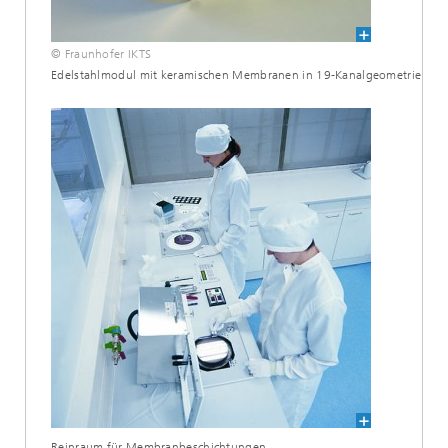
© Fraunhofer IKTS
Edelstahlmodul mit keramischen Membranen in 19-Kanalgeometrie
Reinraum für Membranbeschichtungen