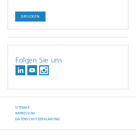
DRUCKEN
Folgen Sie uns
SITEMAP
IMPRESSUM
DATENSCHUTZERKLÄRUNG