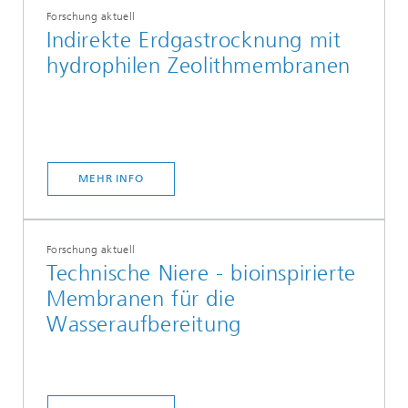
Forschung aktuell
Indirekte Erdgastrocknung mit
hydrophilen Zeolithmembranen
MEHR INFO
Forschung aktuell
Technische Niere - bioinspirierte
Membranen für die
Wasseraufbereitung