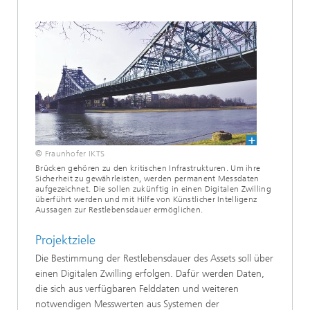
© Fraunhofer IKTS
Brücken gehören zu den kritischen Infrastrukturen. Um ihre
Sicherheit zu gewährleisten, werden permanent Messdaten
aufgezeichnet. Die sollen zukünftig in einen Digitalen Zwilling
überführt werden und mit Hilfe von Künstlicher Intelligenz
Aussagen zur Restlebensdauer ermöglichen.
Projektziele
Die Bestimmung der Restlebensdauer des Assets soll über
einen Digitalen Zwilling erfolgen. Dafür werden Daten,
die sich aus verfügbaren Felddaten und weiteren
notwendigen Messwerten aus Systemen der