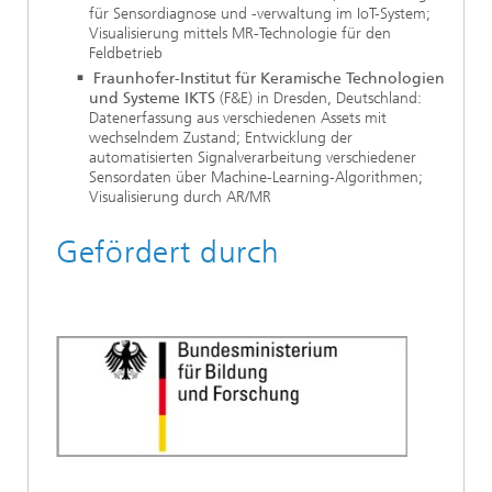
für Sensordiagnose und -verwaltung im IoT-System;
Visualisierung mittels MR-Technologie für den
Feldbetrieb
Fraunhofer-Institut für Keramische Technologien
und Systeme IKTS
(F&E) in Dresden, Deutschland:
Datenerfassung aus verschiedenen Assets mit
wechselndem Zustand; Entwicklung der
automatisierten Signalverarbeitung verschiedener
Sensordaten über Machine-Learning-Algorithmen;
Visualisierung durch AR/MR
Gefördert durch