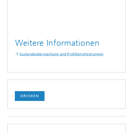
Weitere Informationen
Zustandsüberwachung und Prüfdienstleistungen
DRUCKEN