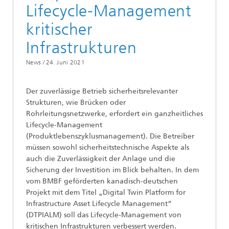
Lifecycle-Management
kritischer
Infrastrukturen
News /
24. Juni 2021
Der zuverlässige Betrieb sicherheitsrelevanter
Strukturen, wie Brücken oder
Rohrleitungsnetzwerke, erfordert ein ganzheitliches
Lifecycle-Management
(Produktlebenszyklusmanagement). Die Betreiber
müssen sowohl sicherheitstechnische Aspekte als
auch die Zuverlässigkeit der Anlage und die
Sicherung der Investition im Blick behalten. In dem
vom BMBF geförderten kanadisch-deutschen
Projekt mit dem Titel „Digital Twin Platform for
Infrastructure Asset Lifecycle Management“
(DTPIALM) soll das Lifecycle-Management von
kritischen Infrastrukturen verbessert werden.