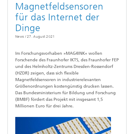
Magnetfeldsensoren
für das Internet der
Dinge
News /
27. August 2021
Im Forschungsvorhaben »MAG4INK« wollen
Forschende des Fraunhofer IKTS, des Fraunhofer FEP
und des Helmholtz-Zentrums Dresden-Rossendorf
(HZDR) zeigen, dass sich flexible
Magnetfeldsensoren in industrierelevanten
Größenordnungen kostengünstig drucken lassen.
Das Bundesministerium für Bildung und Forschung
(BMBF) fördert das Projekt mit insgesamt 1,5
Millionen Euro für drei Jahre.