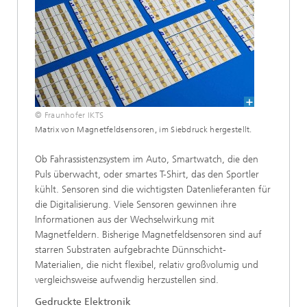
© Fraunhofer IKTS
Matrix von Magnetfeldsensoren, im Siebdruck hergestellt.
Ob Fahrassistenzsystem im Auto, Smartwatch, die den
Puls überwacht, oder smartes T-Shirt, das den Sportler
kühlt. Sensoren sind die wichtigsten Datenlieferanten für
die Digitalisierung. Viele Sensoren gewinnen ihre
Informationen aus der Wechselwirkung mit
Magnetfeldern. Bisherige Magnetfeldsensoren sind auf
starren Substraten aufgebrachte Dünnschicht-
Materialien, die nicht flexibel, relativ großvolumig und
vergleichsweise aufwendig herzustellen sind.
Gedruckte Elektronik