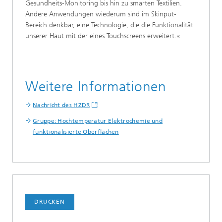
Gesundheits-Monitoring bis hin zu smarten Textilien.
Andere Anwendungen wiederum sind im Skinput-
Bereich denkbar, eine Technologie, die die Funktionalität
unserer Haut mit der eines Touchscreens erweitert.«
Weitere Informationen
Nachricht des HZDR
Gruppe: Hochtemperatur Elektrochemie und
funktionalisierte Oberflächen
DRUCKEN