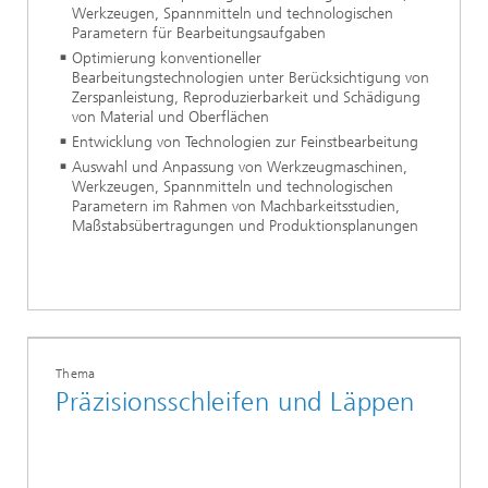
Werkzeugen, Spannmitteln und technologischen
Parametern für Bearbeitungsaufgaben
Optimierung konventioneller
Bearbeitungstechnologien unter Berücksichtigung von
Zerspanleistung, Reproduzierbarkeit und Schädigung
von Material und Oberflächen
Entwicklung von Technologien zur Feinstbearbeitung
Auswahl und Anpassung von Werkzeugmaschinen,
Werkzeugen, Spannmitteln und technologischen
Parametern im Rahmen von Machbarkeitsstudien,
Maßstabsübertragungen und Produktionsplanungen
Thema
Präzisionsschleifen und Läppen