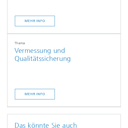
MEHR INFO
Thema
Vermessung und
Qualitätssicherung
MEHR INFO
Das könnte Sie auch