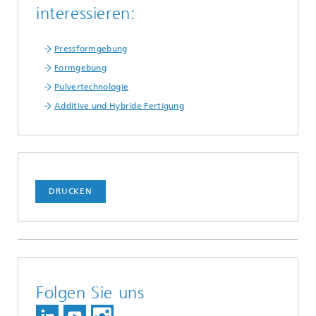
interessieren:
Pressformgebung
Formgebung
Pulvertechnologie
Additive und Hybride Fertigung
DRUCKEN
Folgen Sie uns