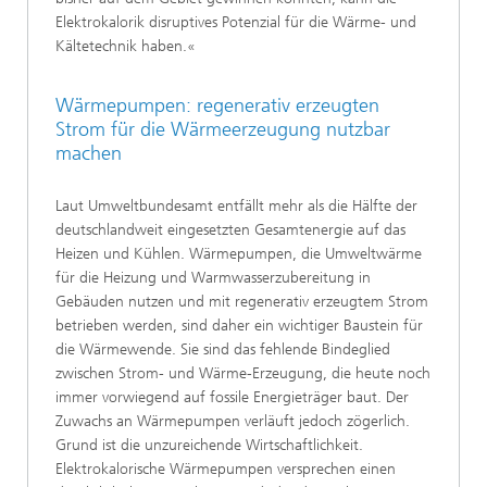
Elektrokalorik disruptives Potenzial für die Wärme- und
Kältetechnik haben.«
Wärmepumpen: regenerativ erzeugten
Strom für die Wärmeerzeugung nutzbar
machen
Laut Umweltbundesamt entfällt mehr als die Hälfte der
deutschlandweit eingesetzten Gesamtenergie auf das
Heizen und Kühlen. Wärmepumpen, die Umweltwärme
für die Heizung und Warmwasserzubereitung in
Gebäuden nutzen und mit regenerativ erzeugtem Strom
betrieben werden, sind daher ein wichtiger Baustein für
die Wärmewende. Sie sind das fehlende Bindeglied
zwischen Strom- und Wärme-Erzeugung, die heute noch
immer vorwiegend auf fossile Energieträger baut. Der
Zuwachs an Wärmepumpen verläuft jedoch zögerlich.
Grund ist die unzureichende Wirtschaftlichkeit.
Elektrokalorische Wärmepumpen versprechen einen