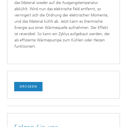
das Material wieder auf die Ausgangstemperatur
abkühlt. Wird nun das elektrische Feld entfernt, so
verringert sich die Ordnung der elektrischen Momente,
und das Material kühlt ab. Jetzt kann es thermische
Energie aus einer Wärmequelle aufnehmen. Der Effekt
ist reversibel. So kann ein Zyklus aufgebaut werden, der
als effiziente Wärmepumpe zum Kühlen oder Heizen
funktioniert.
DRUCKEN