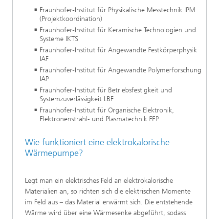
Fraunhofer-Institut für Physikalische Messtechnik IPM
(Projektkoordination)
Fraunhofer-Institut für Keramische Technologien und
Systeme IKTS
Fraunhofer-Institut für Angewandte Festkörperphysik
IAF
Fraunhofer-Institut für Angewandte Polymerforschung
IAP
Fraunhofer-Institut für Betriebsfestigkeit und
Systemzuverlässigkeit LBF
Fraunhofer-Institut für Organische Elektronik,
Elektronenstrahl- und Plasmatechnik FEP
Wie funktioniert eine elektrokalorische
Wärmepumpe?
Legt man ein elektrisches Feld an elektrokalorische
Materialien an, so richten sich die elektrischen Momente
im Feld aus – das Material erwärmt sich. Die entstehende
Wärme wird über eine Wärmesenke abgeführt, sodass