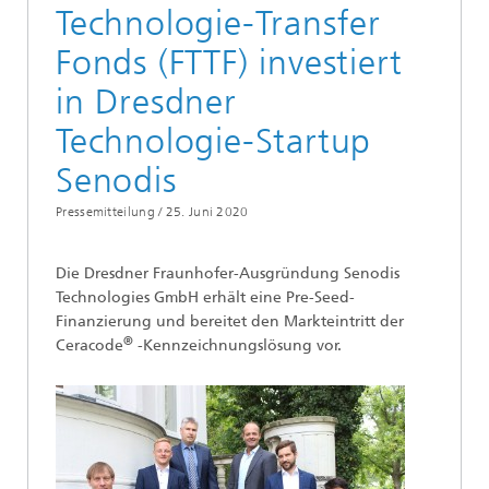
Technologie-Transfer
Fonds (FTTF) investiert
in Dresdner
Technologie-Startup
Senodis
Pressemitteilung /
25. Juni 2020
Die Dresdner Fraunhofer-Ausgründung Senodis
Technologies GmbH erhält eine Pre-Seed-
Finanzierung und bereitet den Markteintritt der
®
Ceracode
-Kennzeichnungslösung vor.