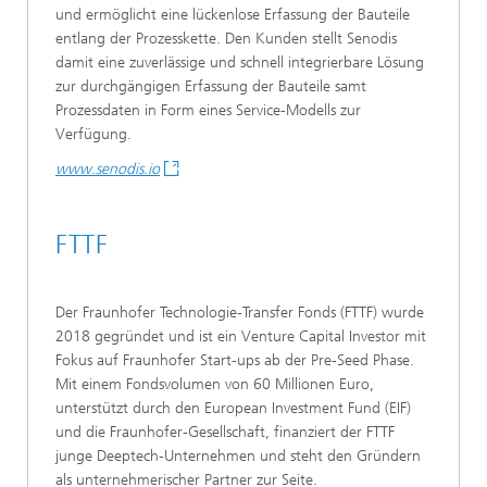
und ermöglicht eine lückenlose Erfassung der Bauteile
entlang der Prozesskette. Den Kunden stellt Senodis
damit eine zuverlässige und schnell integrierbare Lösung
zur durchgängigen Erfassung der Bauteile samt
Prozessdaten in Form eines Service-Modells zur
Verfügung.
www.senodis.io
FTTF
Der Fraunhofer Technologie-Transfer Fonds (FTTF) wurde
2018 gegründet und ist ein Venture Capital Investor mit
Fokus auf Fraunhofer Start-ups ab der Pre-Seed Phase.
Mit einem Fondsvolumen von 60 Millionen Euro,
unterstützt durch den European Investment Fund (EIF)
und die Fraunhofer-Gesellschaft, finanziert der FTTF
junge Deeptech-Unternehmen und steht den Gründern
als unternehmerischer Partner zur Seite.