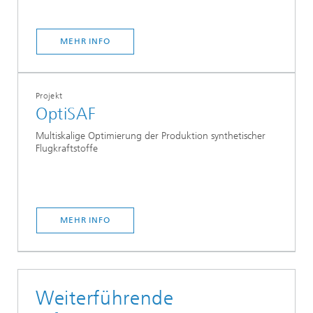
MEHR INFO
Projekt
OptiSAF
Multiskalige Optimierung der Produktion synthetischer
Flugkraftstoffe
MEHR INFO
Weiterführende