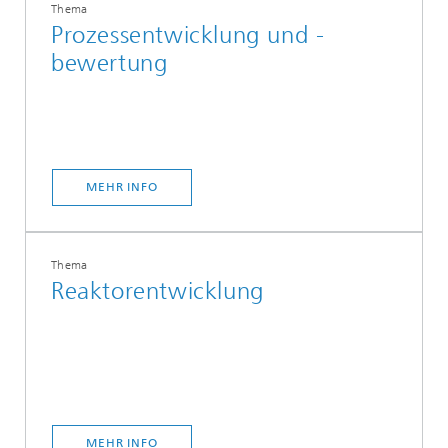
Thema
Prozessentwicklung und -
bewertung
MEHR INFO
Thema
Reaktorentwicklung
MEHR INFO