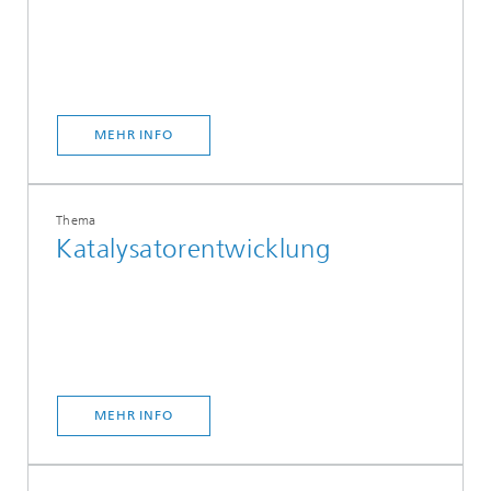
MEHR INFO
Thema
Katalysatorentwicklung
MEHR INFO