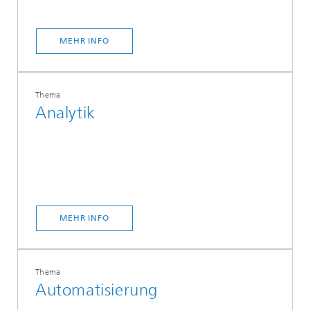
MEHR INFO
Thema
Analytik
MEHR INFO
Thema
Automatisierung