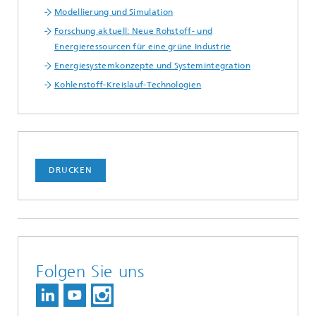
Modellierung und Simulation
Forschung aktuell: Neue Rohstoff- und
Energieressourcen für eine grüne Industrie
Energiesystemkonzepte und Systemintegration
Kohlenstoff-Kreislauf-Technologien
DRUCKEN
Folgen Sie uns