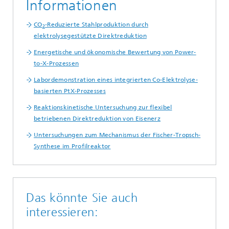
Informationen
CO
-Reduzierte Stahlproduktion durch
2
elektrolysegestützte Direktreduktion
Energetische und ökonomische Bewertung von Power-
to-X-Prozessen
Labordemonstration eines integrierten Co-Elektrolyse-
basierten PtX-Prozesses
Reaktionskinetische Untersuchung zur flexibel
betriebenen Direktreduktion von Eisenerz
Untersuchungen zum Mechanismus der Fischer-Tropsch-
Synthese im Profilreaktor
Das könnte Sie auch
interessieren: