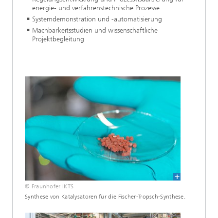
energie- und verfahrenstechnische Prozesse
Systemdemonstration und -automatisierung
Machbarkeitsstudien und wissenschaftliche
Projektbegleitung
© Fraunhofer IKTS
Synthese von Katalysatoren für die Fischer-Tropsch-Synthese.