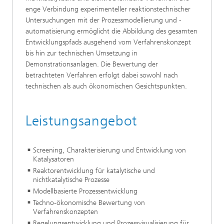
enge Verbindung experimenteller reaktionstechnischer
Untersuchungen mit der Prozessmodellierung und -
automatisierung ermöglicht die Abbildung des gesamten
Entwicklungspfads ausgehend vom Verfahrenskonzept
bis hin zur technischen Umsetzung in
Demonstrationsanlagen. Die Bewertung der
betrachteten Verfahren erfolgt dabei sowohl nach
technischen als auch ökonomischen Gesichtspunkten.
Leistungsangebot
Screening, Charakterisierung und Entwicklung von
Katalysatoren
Reaktorentwicklung für katalytische und
nichtkatalytische Prozesse
Modellbasierte Prozessentwicklung
Techno-ökonomische Bewertung von
Verfahrenskonzepten
Regelungsentwicklung und Prozessvisualisierung für