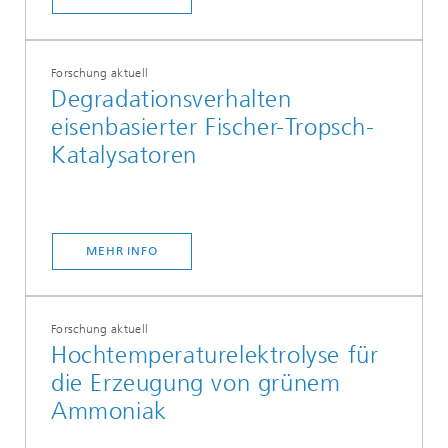
Forschung aktuell
Degradationsverhalten
eisenbasierter Fischer-Tropsch-
Katalysatoren
MEHR INFO
Forschung aktuell
Hochtemperaturelektrolyse für
die Erzeugung von grünem
Ammoniak