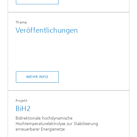
Thema
Veröffentlichungen
MEHR INFO
Projekt
BiH2
Bidirektionale hochdynamische
Hochtemperaturelektrolyse zur Stabilisierung
erneuerbarer Energienetze