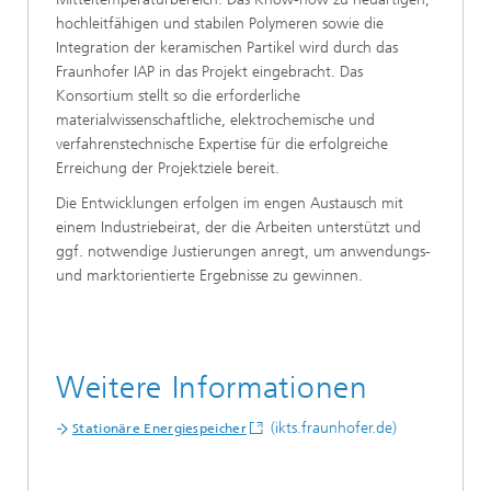
hochleitfähigen und stabilen Polymeren sowie die
Integration der keramischen Partikel wird durch das
Fraunhofer IAP in das Projekt eingebracht. Das
Konsortium stellt so die erforderliche
materialwissenschaftliche, elektrochemische und
verfahrenstechnische Expertise für die erfolgreiche
Erreichung der Projektziele bereit.
Die Entwicklungen erfolgen im engen Austausch mit
einem Industriebeirat, der die Arbeiten unterstützt und
ggf. notwendige Justierungen anregt, um anwendungs-
und marktorientierte Ergebnisse zu gewinnen.
Weitere Informationen
(ikts.fraunhofer.de)
Stationäre Energiespeicher