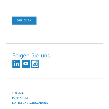
DRUCKEN
Folgen Sie uns
SITEMAP
IMPRESSUM
DATENSCHUTZERKLÄRUNG