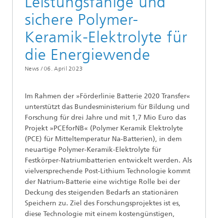
Leistungsfähige und
sichere Polymer-
Keramik-Elektrolyte für
die Energiewende
News /
06. April 2023
Im Rahmen der »Förderlinie Batterie 2020 Transfer«
unterstützt das Bundesministerium für Bildung und
Forschung für drei Jahre und mit 1,7 Mio Euro das
Projekt »PCEforNB« (Polymer Keramik Elektrolyte
(PCE) für Mitteltemperatur Na-Batterien), in dem
neuartige Polymer-Keramik-Elektrolyte für
Festkörper-Natriumbatterien entwickelt werden. Als
vielversprechende Post-Lithium Technologie kommt
der Natrium-Batterie eine wichtige Rolle bei der
Deckung des steigenden Bedarfs an stationären
Speichern zu. Ziel des Forschungsprojektes ist es,
diese Technologie mit einem kostengünstigen,