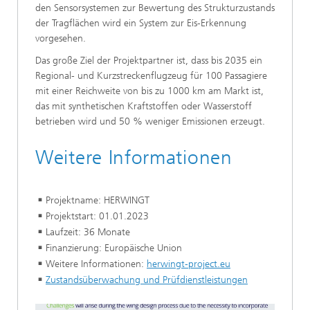
den Sensorsystemen zur Bewertung des Strukturzustands
der Tragflächen wird ein System zur Eis-Erkennung
vorgesehen.
Das große Ziel der Projektpartner ist, dass bis 2035 ein
Regional- und Kurzstreckenflugzeug für 100 Passagiere
mit einer Reichweite von bis zu 1000 km am Markt ist,
das mit synthetischen Kraftstoffen oder Wasserstoff
betrieben wird und 50 % weniger Emissionen erzeugt.
Weitere Informationen
Projektname: HERWINGT
Projektstart: 01.01.2023
Laufzeit: 36 Monate
Finanzierung: Europäische Union
Weitere Informationen:
herwingt-project.eu
Zustandsüberwachung und Prüfdienstleistungen