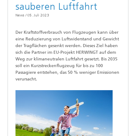
sauberen Luftfahrt
News /
05. Juli 2023
Der Kraftstoffverbrauch von Flugzeugen kann über
eine Reduzierung von Luftwiderstand und Gewicht
der Tragflächen gesenkt werden. Dieses Ziel haben
sich die Partner im EU-Projekt HERWINGT auf dem
Weg zur klimaneutralen Luftfahrt gesetzt. Bis 2035
soll ein Kurzstreckenflugzeug für bis zu 100
Passagiere entstehen, das 50 % weniger Emissionen
verursacht.