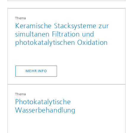
Thema
Keramische Stacksysteme zur
simultanen Filtration und
photokatalytischen Oxidation
MEHR INFO
Thema
Photokatalytische
Wasserbehandlung