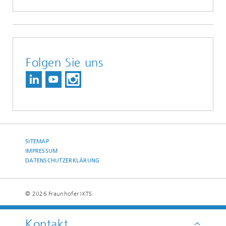
Folgen Sie uns
SITEMAP
IMPRESSUM
DATENSCHUTZERKLÄRUNG
© 2026 Fraunhofer IKTS
Kontakt