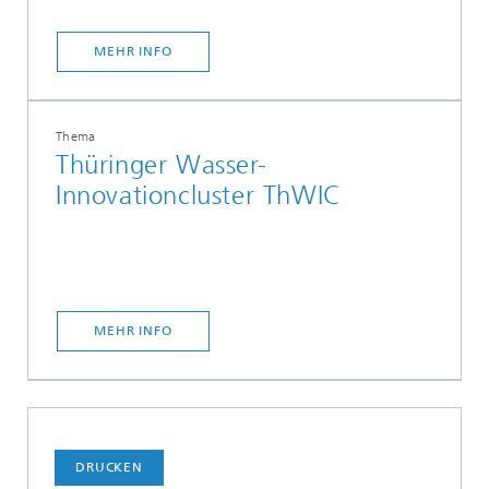
MEHR INFO
Thema
Thüringer Wasser-
Innovationcluster ThWIC
MEHR INFO
DRUCKEN