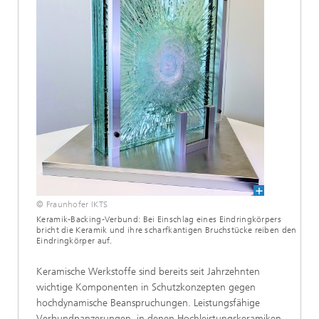
© Fraunhofer IKTS
Keramik-Backing-Verbund: Bei Einschlag eines Eindringkörpers
bricht die Keramik und ihre scharfkantigen Bruchstücke reiben den
Eindringkörper auf.
Keramische Werkstoffe sind bereits seit Jahrzehnten
wichtige Komponenten in Schutzkonzepten gegen
hochdynamische Beanspruchungen. Leistungsfähige
Verbundpanzerungen, in denen Hochleistungskeramiken