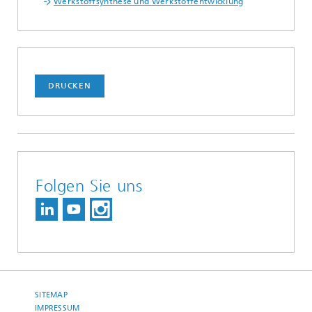
Werkstoffsynthese und Werkstoffentwicklung
DRUCKEN
Folgen Sie uns
SITEMAP
IMPRESSUM