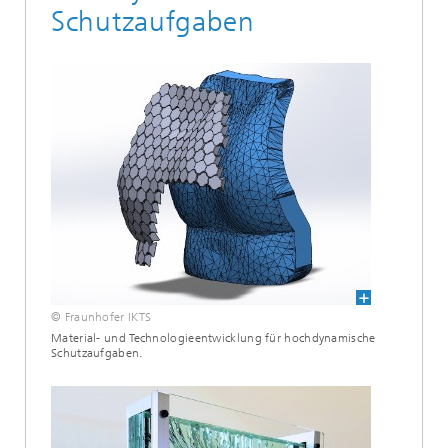
Schutzaufgaben
© Fraunhofer IKTS
Material- und Technologieentwicklung für hochdynamische
Schutzaufgaben.