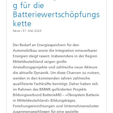
g für die
Batteriewertschöpfungs
kette
News /
31. Mai 2023
Der Bedarf an Energiespeichern für den
Automobilbau sowie die Integration erneuerbarer
Energien steigt rasant. Insbesondere in der Region
Mitteldeutschland zeigen große
Ansiedlungsprojekte und zahlreiche neue Akteure
die aktuelle Dynamik. Um diese Chancen zu nutzen,
werden in den kommenden Jahren zahlreiche
qualifizierte Fachkräfte benötigt. Daher haben sich
im Rahmen des BMWK-geförderten Projekts
Bildungsverbund BatterieMD – »Ökosystem Batterie
in Mitteldeutschland« Bildungsträger,
Forschungseinrichtungen und Unternehmenscluster
zusammengeschlossen für eine gezielte