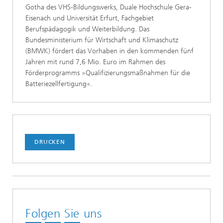
Gotha des VHS-Bildungswerks, Duale Hochschule Gera-
Eisenach und Universität Erfurt, Fachgebiet
Berufspädagogik und Weiterbildung. Das
Bundesministerium für Wirtschaft und Klimaschutz
(BMWK) fördert das Vorhaben in den kommenden fünf
Jahren mit rund 7,6 Mio. Euro im Rahmen des
Förderprogramms »Qualifizierungsmaßnahmen für die
Batteriezellfertigung«.
DRUCKEN
Folgen Sie uns