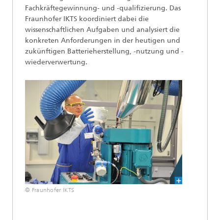
Fachkräftegewinnung- und -qualifizierung. Das
Fraunhofer IKTS koordiniert dabei die
wissenschaftlichen Aufgaben und analysiert die
konkreten Anforderungen in der heutigen und
zukünftigen Batterieherstellung, -nutzung und -
wiederverwertung.
© Fraunhofer IKTS