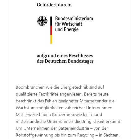
Boombranchen wie die Energietechnik sind auf
qualifizierte Fachkräfte angewiesen. Bereits heute
beschränkt das Fehlen geeigneter Mitarbeitender die
Wachstumsmöglichkeiten zahlreicher Unternehmen.
Mittlerweile haben Konzerne sowie klein- und
mittelständische Unternehmen die Dringlichkeit erkannt.
Um Unternehmen der Batterieindustrie – von der
Rohstoffgewinnung bis hin zum Recycling – in Sachsen,