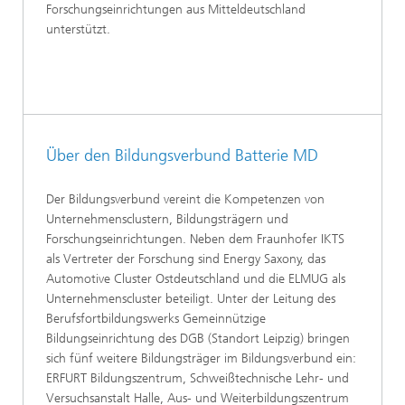
Forschungseinrichtungen aus Mitteldeutschland
unterstützt.
Über den Bildungsverbund Batterie MD
Der Bildungsverbund vereint die Kompetenzen von
Unternehmensclustern, Bildungsträgern und
Forschungseinrichtungen. Neben dem Fraunhofer IKTS
als Vertreter der Forschung sind Energy Saxony, das
Automotive Cluster Ostdeutschland und die ELMUG als
Unternehmenscluster beteiligt. Unter der Leitung des
Berufsfortbildungswerks Gemeinnützige
Bildungseinrichtung des DGB (Standort Leipzig) bringen
sich fünf weitere Bildungsträger im Bildungsverbund ein:
ERFURT Bildungszentrum, Schweißtechnische Lehr- und
Versuchsanstalt Halle, Aus- und Weiterbildungszentrum