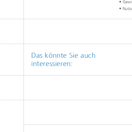
Gewi
Nutz
Das könnte Sie auch
interessieren: