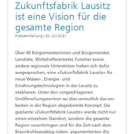
Zukunftsfabrik Lausitz
ist eine Vision für die
gesamte Region
Pressemitteilung /
20. Juli 2021
Über 40 Bürgermeisterinnen und Bürgermeister,
Landräte, Wirtschaftsvertreter, Forscher sowie
andere regionale Unterstützer haben sich dafür
ausgesprochen, eine »Zukunftsfabrik Lausitz« für
neue Wasser-, Energie- und
Ernährungstechnologien in der Lausitz zu
etablieren. Unter den vorgeschlagenen
Großforschungszentren sei dies vermutlich das am
besten in der Region abgestimmte Konzept. Die
geplante »Zukunftsfabrik Lausitz« werde nicht nur
einen einzelnen Standort, sondern die gesamte
Region voranbringen und für die Zeit nach dem
Braunkohleausstieg rüsten, argumentierten die