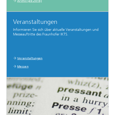
Archiv (ab 2018)
Veranstaltungen
Informieren Sie sich über aktuelle Veranstaltungen und
Messeauftritte des Fraunhofer IKTS.
Veranstaltungen
Messen