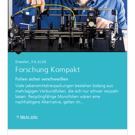
Dresden, 3.8.2026
Forschung Kompakt
Folien sicher verschweißen
Viele Lebensmittelverpackungen bestehen bislang aus
mehrlagigen Verbundfolien, die sich nur schwer recyceln
lassen. Recyclingfähige Monofolien wären eine
nachhaltigere Alternative, gelten im...
Mehr Info