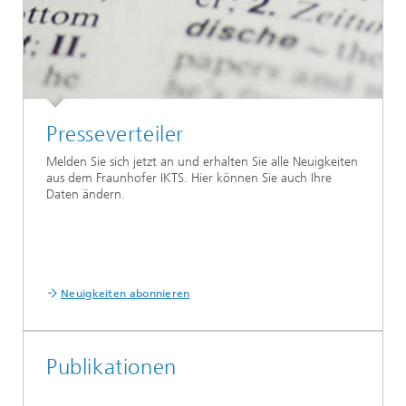
Presseverteiler
Melden Sie sich jetzt an und erhalten Sie alle Neuigkeiten
aus dem Fraunhofer IKTS. Hier können Sie auch Ihre
Daten ändern.
Neuigkeiten abonnieren
Publikationen