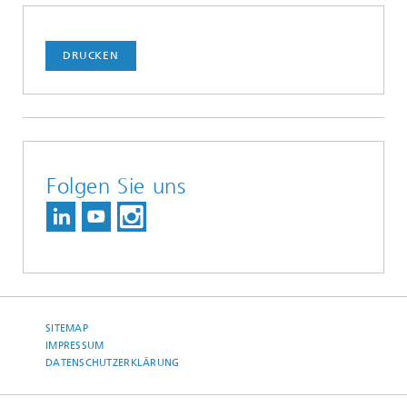
DRUCKEN
Folgen Sie uns
SITEMAP
IMPRESSUM
DATENSCHUTZERKLÄRUNG