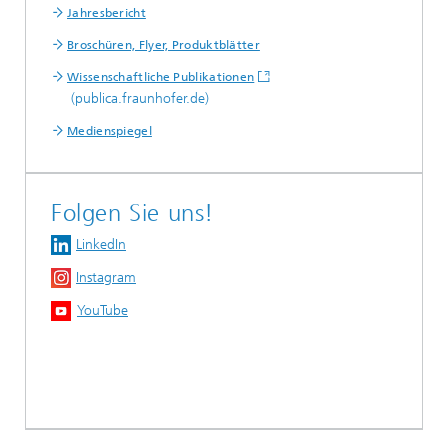
Jahresbericht
Broschüren, Flyer, Produktblätter
Wissenschaftliche Publikationen
(publica.fraunhofer.de)
Medienspiegel
Folgen Sie uns!
LinkedIn
Instagram
YouTube