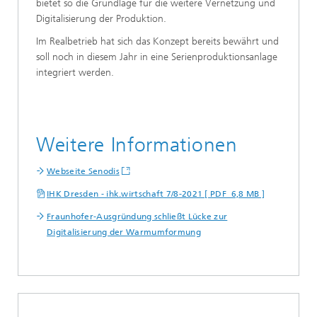
bietet so die Grundlage für die weitere Vernetzung und
Digitalisierung der Produktion.
Im Realbetrieb hat sich das Konzept bereits bewährt und
soll noch in diesem Jahr in eine Serienproduktionsanlage
integriert werden.
Weitere Informationen
Webseite Senodis
IHK Dresden - ihk.wirtschaft 7/8-2021 [ PDF 6,8 MB ]
Fraunhofer-Ausgründung schließt Lücke zur
Digitalisierung der Warmumformung