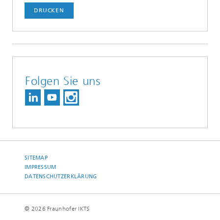
DRUCKEN
Folgen Sie uns
SITEMAP
IMPRESSUM
DATENSCHUTZERKLÄRUNG
© 2026 Fraunhofer IKTS