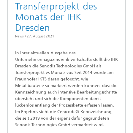
Transferprojekt des
Monats der IHK
Dresden
News /
27. August 2021
In ihrer aktuellen Ausgabe des
Unternehmermagazins »ihk.wirtschaft« stellt die IHK
Dresden die Senodis Technologies GmbH als
Transferprojekt es Monats vor. Seit 2014 wurde am
Fraunhofer IKTS daran geforscht, wie
Metallbauteile so markiert werden können, dass die
Kennzeichnung auch intensive Bearbeitungsschritte
übersteht und sich die Komponenten damit
lückenlos entlang der Prozesskette erfassen lassen.
Im Ergebnis steht die Ceracode®-Kennzeichnung,
die seit 2019 von der eigens dafür gegründeten
Senodis Technologies GmbH vermarktet wird.