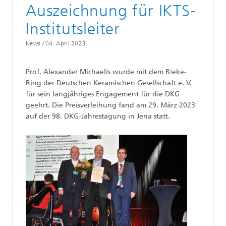
Auszeichnung für IKTS-
Institutsleiter
News /
04. April 2023
Prof. Alexander Michaelis wurde mit dem Rieke-
Ring der Deutschen Keramischen Gesellschaft e. V.
für sein langjähriges Engagement für die DKG
geehrt. Die Preisverleihung fand am 29. März 2023
auf der 98. DKG-Jahrestagung in Jena statt.