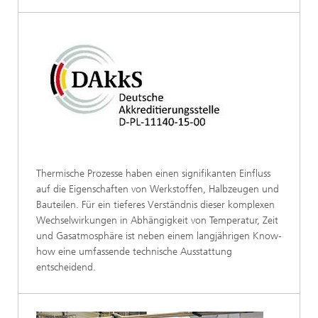
Thermische Prozesse haben einen signifikanten Einfluss
auf die Eigenschaften von Werkstoffen, Halbzeugen und
Bauteilen. Für ein tieferes Verständnis dieser komplexen
Wechselwirkungen in Abhängigkeit von Temperatur, Zeit
und Gasatmosphäre ist neben einem langjährigen Know-
how eine umfassende technische Ausstattung
entscheidend.