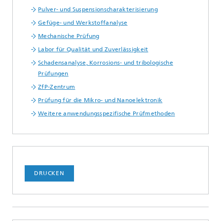
Pulver- und Suspensionscharakterisierung
Gefüge- und Werkstoffanalyse
Mechanische Prüfung
Labor für Qualität und Zuverlässigkeit
Schadensanalyse, Korrosions- und tribologische
Prüfungen
ZfP-Zentrum
Prüfung für die Mikro- und Nanoelektronik
Weitere anwendungsspezifische Prüfmethoden
DRUCKEN