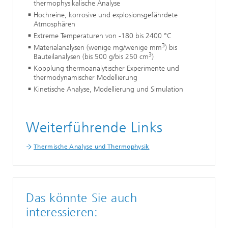
thermophysikalische Analyse
Hochreine, korrosive und explosionsgefährdete
Atmosphären
Extreme Temperaturen von -180 bis 2400 °C
3
Materialanalysen (wenige mg/wenige mm
) bis
3
Bauteilanalysen (bis 500 g/bis 250 cm
)
Kopplung thermoanalytischer Experimente und
thermodynamischer Modellierung
Kinetische Analyse, Modellierung und Simulation
Weiterführende Links
Thermische Analyse und Thermophysik
Das könnte Sie auch
interessieren: