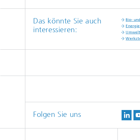
Das könnte Sie auch
Bio- un
Energie
interessieren:
Umwelt-
Werkst
Folgen Sie uns