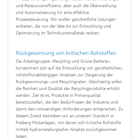
2
und Ressourceneffizienz, aber auch die Überwachung
und Automatisierung für eine effektive
Prozesssteuerung. Wir wollen ganzheitliche Lösungen
anbieten, die von der Idee bis zur Entwicklung und
Optimierung im Technikumsmaßstab reichen.
Rückgewinnung von kritischen Rohstoffen
Die Arbeitsgruppe »Recycling und Grüne Batterie«
konzentriert sich auf die Entwicklung von ganzheitlichen,
rohstoffunabhängigen Ansätzen zur Steigerung der
Rückgewinnungs- und Recyclingraten. Gleichzeitig sollen
die Reinheit und Qualität der Recyclingprodukte erhöht
werden. Ziel ist es, Produkte in Primärqualität
bereitzustellen, die den Bedürfnissen der Industrie und
damit den notwendigen Anforderungen entsprechen. Zu
diesem Zweck betreiben wir an unserem Standort in
Freiberg Pilotanlagen, mit denen sich kritische Rohstoffe
mittels hydrometallurgischer Ansätze zurückgewinnen
lassen.