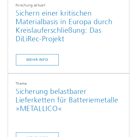
Forschung aktuell
Sichern einer kritischen
Materialbasis in Europa durch
Kreislauferschließung: Das
DiLiRec-Projekt
MEHR INFO
Thema
Sicherung belastbarer
Lieferketten für Batteriemetalle
»METALLICO«