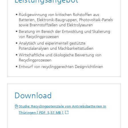
Rückgewinnung von kritischen Rohstoffen aus
Batterien, Elektronik-Baugruppen, Photovoltaik-Panels
sowie Brennstoffzellen und Elektrolyseuren
Beratung im Bereich der Entwicklung und Skalierung
von Recyclingprozessen
Analytisch und experimentell gestützte
Potenzialanalysen und Machbarkeitsstudien
Wirtschaftliche und ökologische Bewertung von
Recyclingprozessen
Entwurf von recyclinggerechten Designrichtlinien
Download
Studie: Recyclingpotenziale von Antriebsbatterien in
Thüringen [ PDF 5,57 MB ]