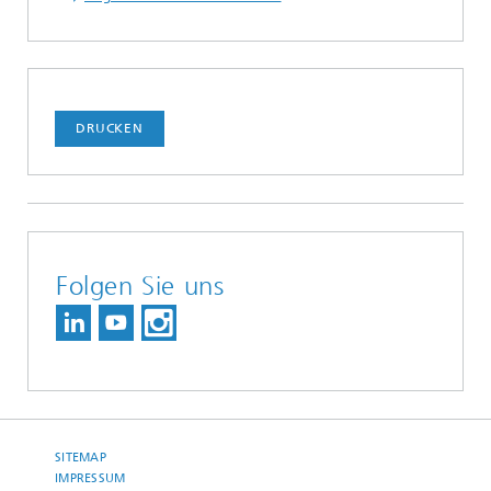
DRUCKEN
Folgen Sie uns
SITEMAP
IMPRESSUM