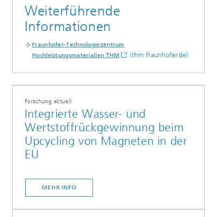
Weiterführende
Informationen
Fraunhofer-Technologiezentrum
(thm.fraunhofer.de)
Hochleistungsmaterialien THM
Forschung aktuell
Integrierte Wasser- und
Wertstoffrückgewinnung beim
Upcycling von Magneten in der
EU
MEHR INFO