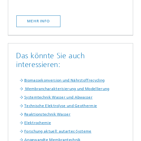
MEHR INFO
Das könnte Sie auch
interessieren:
Biomassekonversion und Nährstoffrecycling
Membrancharakterisierung und Modellierung
Systemtechnik Wasser und Abwasser
Technische Elektrolyse und Geothermie
Reaktionstechnik Wasser
Elektrochemie
Forschung aktuell: autartec-Systeme
Angewandte Membrantechnik