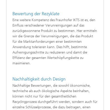
Bewertung der Rezyklate
Eine weitere Kompetenz des Fraunhofer IKTS ist es, den
Einfluss verschiedener Verunreinigungen auf das
zurückgewonnene Produkt zu bestimmen. Hier ermitteln
wir die Grenze der Verunreinigungen, die das Produkt
für die Marktanforderungen einer bestimmten
Anwendung tolerieren kann. Dies hilft, bestimmte
Aufreinigungsschritte zu reduzieren und damit die
Effizienz der gesamten Wertschöpfungskette zu
maximieren.
Nachhaltigkeit durch Design
Nachhaltige Bewertungen, die sowohl ökonomische,
technische als auch ökologische Aspekte beinhalten,
können nicht nur für den gesamtheitlichen
Recyclingprozess durchgeführt werden, sondern auch für
einzelne Schlüsselprozesse, die dazu beitragen, einen