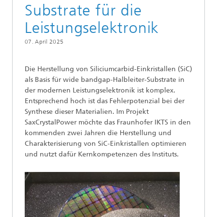
Substrate für die
Leistungselektronik
07. April 2025
Die Herstellung von Siliciumcarbid-Einkristallen (SiC)
als Basis für wide bandgap-Halbleiter-Substrate in
der modernen Leistungselektronik ist komplex.
Entsprechend hoch ist das Fehlerpotenzial bei der
Synthese dieser Materialien. Im Projekt
SaxCrystalPower möchte das Fraunhofer IKTS in den
kommenden zwei Jahren die Herstellung und
Charakterisierung von SiC-Einkristallen optimieren
und nutzt dafür Kernkompetenzen des Instituts.