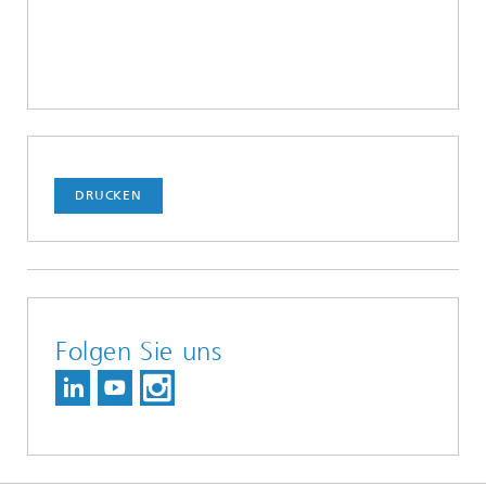
DRUCKEN
Folgen Sie uns