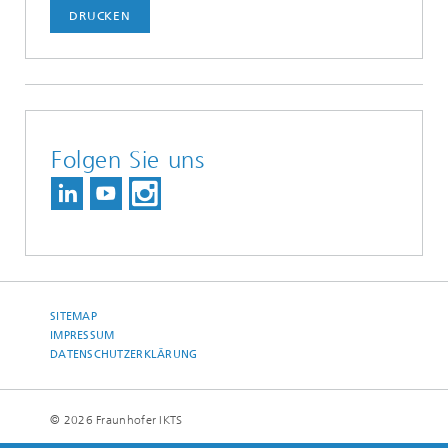
DRUCKEN
Folgen Sie uns
SITEMAP
IMPRESSUM
DATENSCHUTZERKLÄRUNG
© 2026 Fraunhofer IKTS