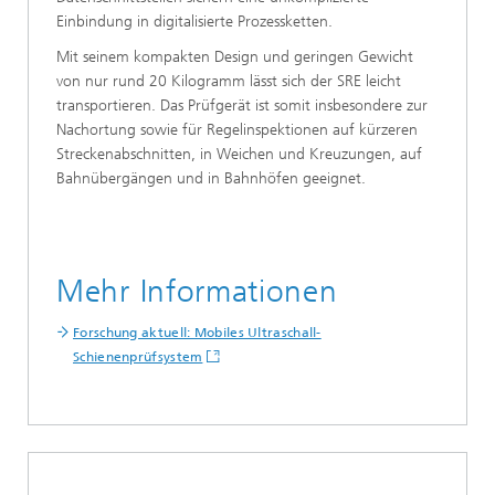
Einbindung in digitalisierte Prozessketten.
Mit seinem kompakten Design und geringen Gewicht
von nur rund 20 Kilogramm lässt sich der SRE leicht
transportieren. Das Prüfgerät ist somit insbesondere zur
Nachortung sowie für Regelinspektionen auf kürzeren
Streckenabschnitten, in Weichen und Kreuzungen, auf
Bahnübergängen und in Bahnhöfen geeignet.
Mehr Informationen
Forschung aktuell: Mobiles Ultraschall-
Schienenprüfsystem