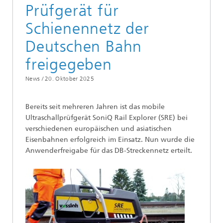
Prüfgerät für
Schienennetz der
Deutschen Bahn
freigegeben
News /
20. Oktober 2025
Bereits seit mehreren Jahren ist das mobile
Ultraschallprüfgerät SoniQ Rail Explorer (SRE) bei
verschiedenen europäischen und asiatischen
Eisenbahnen erfolgreich im Einsatz. Nun wurde die
Anwenderfreigabe für das DB-Streckennetz erteilt.