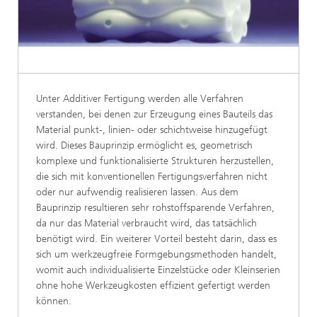
Unter Additiver Fertigung werden alle Verfahren
verstanden, bei denen zur Erzeugung eines Bauteils das
Material punkt-, linien- oder schichtweise hinzugefügt
wird. Dieses Bauprinzip ermöglicht es, geometrisch
komplexe und funktionalisierte Strukturen herzustellen,
die sich mit konventionellen Fertigungsverfahren nicht
oder nur aufwendig realisieren lassen. Aus dem
Bauprinzip resultieren sehr rohstoffsparende Verfahren,
da nur das Material verbraucht wird, das tatsächlich
benötigt wird. Ein weiterer Vorteil besteht darin, dass es
sich um werkzeugfreie Formgebungsmethoden handelt,
womit auch individualisierte Einzelstücke oder Kleinserien
ohne hohe Werkzeugkosten effizient gefertigt werden
können.