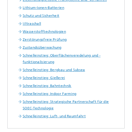
Lithium-Ionen-Batterien
Schutz und Sicherheit
Ultraschall
Wasserstofftechnologien
Zerstörungsfreie Prüfung
Zustandsüberwachung
Schnelleinstieg: Oberflächenveredelung und -
funktionalisierung
Schnelleinstieg: Bergbau und Subsea
Schnelleinstieg: Gießerei
Schnelleinstieg: Bahntechnik
Schnelleinstieg: Indoor Farming
Schnelleinstieg: Strategische Partnerschaft für die
SOEC-Technologie
Schnelleinstieg: Luft- und Raumfahrt