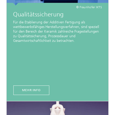
© Fraunhofer IKTS
Qualitätssicherung
Für die Etablierung der Additiven Fertigung als
wettbewerbsfähiges Herstellungsverfahren, sind speziell
für den Bereich der Keramik zahlreiche Fragestellungen
zu Qualitätssicherung, Prozessdauer und
Gesamtwirtschaftlichkeit zu betrachten.
MEHR INFO