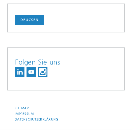
DRUCKEN
Folgen Sie uns
SITEMAP
IMPRESSUM
DATENSCHUTZERKLÄRUNG