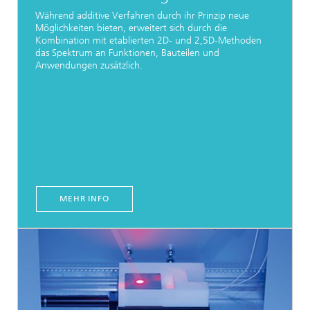
Während additive Verfahren durch ihr Prinzip neue
Möglichkeiten bieten, erweitert sich durch die
Kombination mit etablierten 2D- und 2,5D-Methoden
das Spektrum an Funktionen, Bauteilen und
Anwendungen zusätzlich.
MEHR INFO