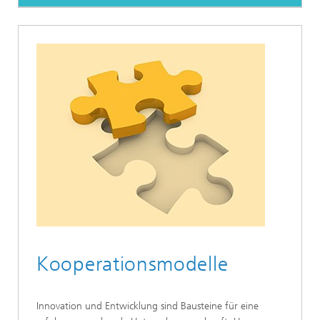
Kooperationsmodelle
Innovation und Entwicklung sind Bausteine für eine