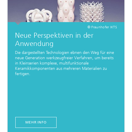
© Fraunhofer IKTS
Neue Perspektiven in der
Anwendung
Die dargestellten Technologien ebnen den Weg für eine
neue Generation werkzeugfreier Verfahren, um bereits
in Kleinserien komplexe, multifunktionale
Keramikkomponenten aus mehreren Materialien zu
fertigen.
MEHR INFO