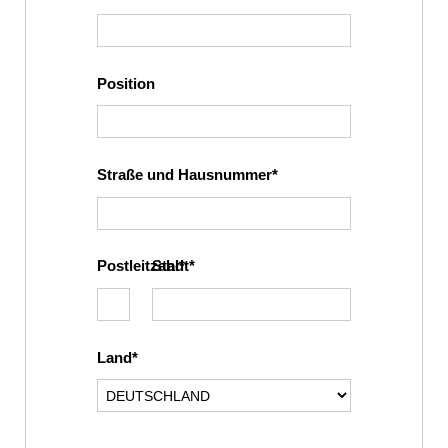
Position
Straße und Hausnummer
Postleitzahl
Stadt
Land