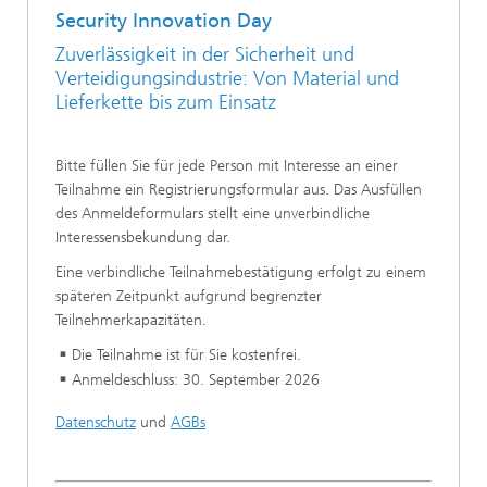
Security Innovation Day
Zuverlässigkeit in der Sicherheit und
Verteidigungsindustrie: Von Material und
Lieferkette bis zum Einsatz
Bitte füllen Sie für jede Person mit Interesse an einer
Teilnahme ein Registrierungsformular aus. Das Ausfüllen
des Anmeldeformulars stellt eine unverbindliche
Interessensbekundung dar.
Eine verbindliche Teilnahmebestätigung erfolgt zu einem
späteren Zeitpunkt aufgrund begrenzter
Teilnehmerkapazitäten.
Die Teilnahme ist für Sie kostenfrei.
Anmeldeschluss: 30. September 2026
Datenschutz
und
AGBs