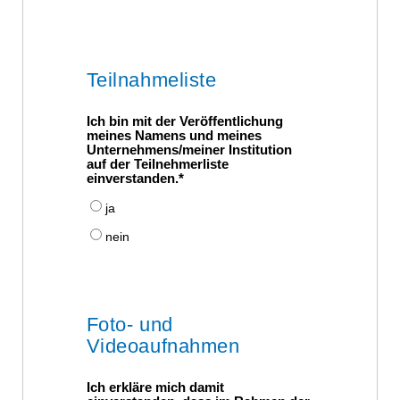
Teilnahmeliste
Ich bin mit der Veröffentlichung
meines Namens und meines
Unternehmens/meiner Institution
auf der Teilnehmerliste
einverstanden.
ja
nein
Foto- und
Videoaufnahmen
Ich erkläre mich damit