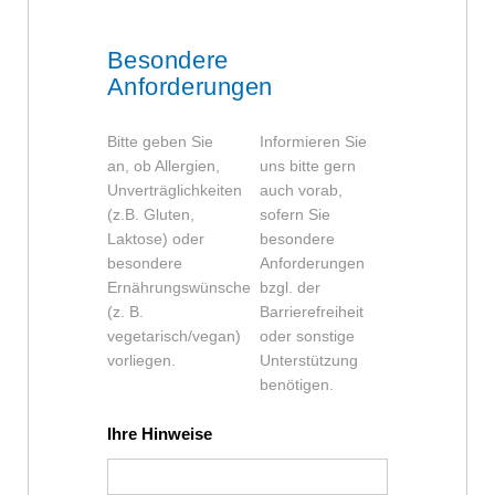
Besondere
Anforderungen
Bitte geben Sie
Informieren Sie
an, ob Allergien,
uns bitte gern
Unverträglichkeiten
auch vorab,
(z.B. Gluten,
sofern Sie
Laktose) oder
besondere
besondere
Anforderungen
Ernährungswünsche
bzgl. der
(z. B.
Barrierefreiheit
vegetarisch/vegan)
oder sonstige
vorliegen.
Unterstützung
benötigen.
Ihre Hinweise