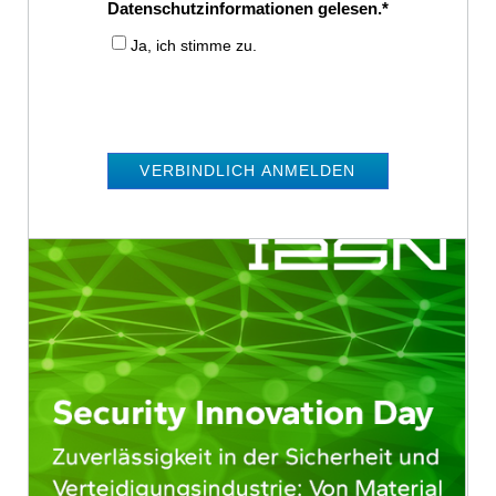
Datenschutzinformationen gelesen.
Ja, ich stimme zu.
VERBINDLICH ANMELDEN