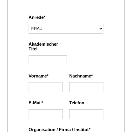
Anrede
Akademischer
Titel
Vorname
Nachname
E-Mail
Telefon
Organisation / Firma / Institut