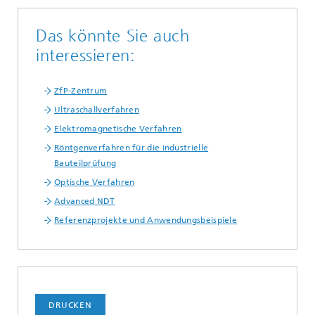
Das könnte Sie auch
interessieren:
ZfP-Zentrum
Ultraschallverfahren
Elektromagnetische Verfahren
Röntgenverfahren für die industrielle
Bauteilprüfung
Optische Verfahren
Advanced NDT
Referenzprojekte und Anwendungsbeispiele
DRUCKEN