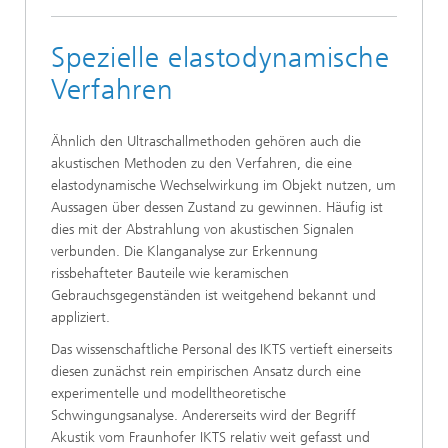
Spezielle elastodynamische
Verfahren
Ähnlich den Ultraschallmethoden gehören auch die
akustischen Methoden zu den Verfahren, die eine
elastodynamische Wechselwirkung im Objekt nutzen, um
Aussagen über dessen Zustand zu gewinnen. Häufig ist
dies mit der Abstrahlung von akustischen Signalen
verbunden. Die Klanganalyse zur Erkennung
rissbehafteter Bauteile wie keramischen
Gebrauchsgegenständen ist weitgehend bekannt und
appliziert.
Das wissenschaftliche Personal des IKTS vertieft einerseits
diesen zunächst rein empirischen Ansatz durch eine
experimentelle und modelltheoretische
Schwingungsanalyse. Andererseits wird der Begriff
Akustik vom Fraunhofer IKTS relativ weit gefasst und