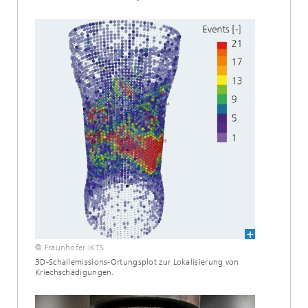
© Fraunhofer IKTS
3D-Schallemissions-Ortungsplot zur Lokalisierung von
Kriechschädigungen.