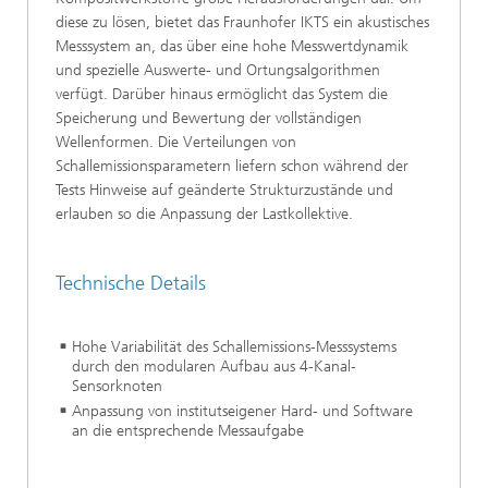
diese zu lösen, bietet das Fraunhofer IKTS ein akustisches
Messsystem an, das über eine hohe Messwertdynamik
und spezielle Auswerte- und Ortungsalgorithmen
verfügt. Darüber hinaus ermöglicht das System die
Speicherung und Bewertung der vollständigen
Wellenformen. Die Verteilungen von
Schallemissionsparametern liefern schon während der
Tests Hinweise auf geänderte Strukturzustände und
erlauben so die Anpassung der Lastkollektive.
Technische Details
Hohe Variabilität des Schallemissions-Messsystems
durch den modularen Aufbau aus 4-Kanal-
Sensorknoten
Anpassung von institutseigener Hard- und Software
an die entsprechende Messaufgabe