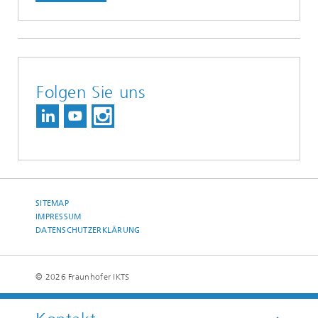
Folgen Sie uns
SITEMAP
IMPRESSUM
DATENSCHUTZERKLÄRUNG
© 2026 Fraunhofer IKTS