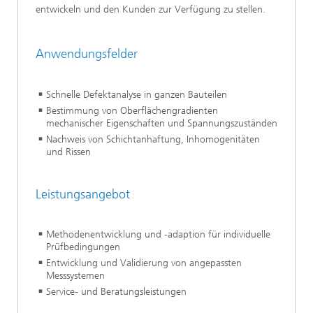
entwickeln und den Kunden zur Verfügung zu stellen.
Anwendungsfelder
Schnelle Defektanalyse in ganzen Bauteilen
Bestimmung von Oberflächengradienten
mechanischer Eigenschaften und Spannungszuständen
Nachweis von Schichtanhaftung, Inhomogenitäten
und Rissen
Leistungsangebot
Methodenentwicklung und -adaption für individuelle
Prüfbedingungen
Entwicklung und Validierung von angepassten
Messsystemen
Service- und Beratungsleistungen