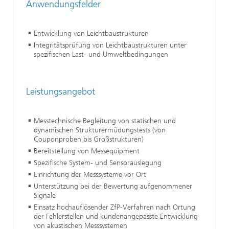
Anwendungsfelder
Entwicklung von Leichtbaustrukturen
Integritätsprüfung von Leichtbaustrukturen unter
spezifischen Last- und Umweltbedingungen
Leistungsangebot
Messtechnische Begleitung von statischen und
dynamischen Strukturermüdungstests (von
Couponproben bis Großstrukturen)
Bereitstellung von Messequipment
Spezifische System- und Sensorauslegung
Einrichtung der Messsysteme vor Ort
Unterstützung bei der Bewertung aufgenommener
Signale
Einsatz hochauflösender ZfP-Verfahren nach Ortung
der Fehlerstellen und kundenangepasste Entwicklung
von akustischen Messsystemen