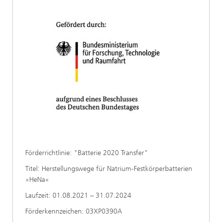
Förderrichtlinie: "Batterie 2020 Transfer"
Titel: Herstellungswege für Natrium-Festkörperbatterien
»HeNa«
Laufzeit: 01.08.2021 – 31.07.2024
Förderkennzeichen: 03XP0390A