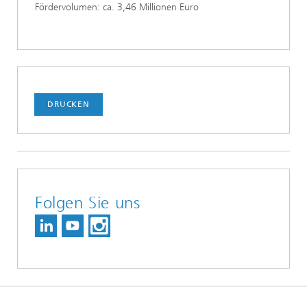
Fördervolumen: ca. 3,46 Millionen Euro
DRUCKEN
Folgen Sie uns