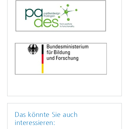
Das könnte Sie auch
interessieren: