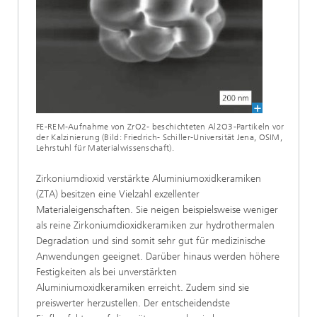
FE-REM-Aufnahme von ZrO2- beschichteten Al2O3-Partikeln vor
der Kalzinierung (Bild: Friedrich- Schiller-Universität Jena, OSIM,
Lehrstuhl für Materialwissenschaft).
Zirkoniumdioxid verstärkte Aluminiumoxidkeramiken
(ZTA) besitzen eine Vielzahl exzellenter
Materialeigenschaften. Sie neigen beispielsweise weniger
als reine Zirkoniumdioxidkeramiken zur hydrothermalen
Degradation und sind somit sehr gut für medizinische
Anwendungen geeignet. Darüber hinaus werden höhere
Festigkeiten als bei unverstärkten
Aluminiumoxidkeramiken erreicht. Zudem sind sie
preiswerter herzustellen. Der entscheidendste