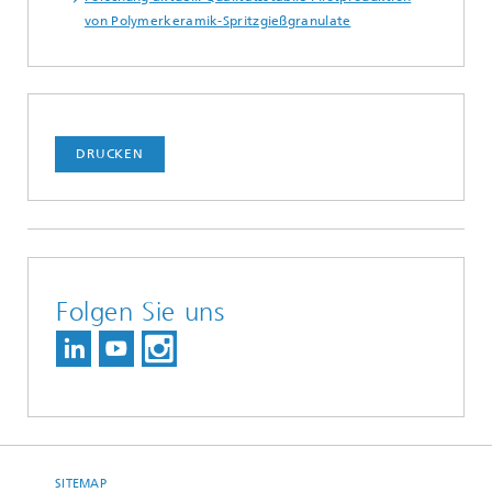
von Polymerkeramik-Spritzgießgranulate
DRUCKEN
Folgen Sie uns
SITEMAP