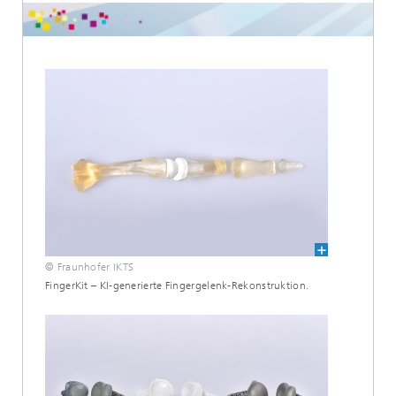
© Fraunhofer IKTS
FingerKit – KI-generierte Fingergelenk-Rekonstruktion.