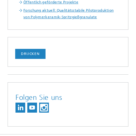
Öffentlich geförderte Projekte
Forschung aktuell: Qualitätsstabile Pilotproduktion
von Polymerkeramik-Spritzgießgranulate
DRUCKEN
Folgen Sie uns