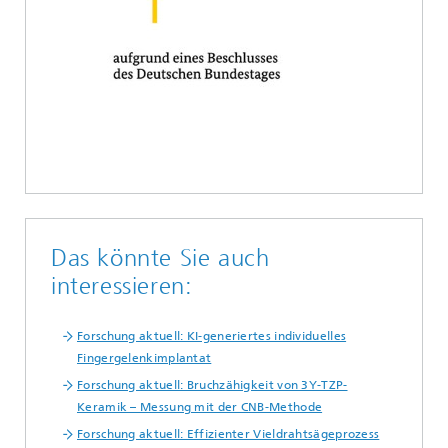
Das könnte Sie auch
interessieren:
Forschung aktuell: KI-generiertes individuelles
Fingergelenkimplantat
Forschung aktuell: Bruchzähigkeit von 3Y-TZP-
Keramik – Messung mit der CNB-Methode
Forschung aktuell: Effizienter Vieldrahtsägeprozess