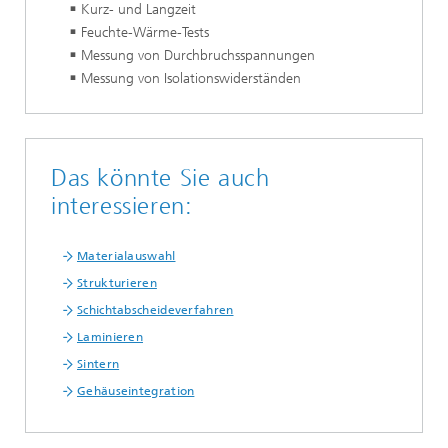
Kurz- und Langzeit
Feuchte-Wärme-Tests
Messung von Durchbruchsspannungen
Messung von Isolationswiderständen
Das könnte Sie auch
interessieren:
Materialauswahl
Strukturieren
Schichtabscheideverfahren
Laminieren
Sintern
Gehäuseintegration