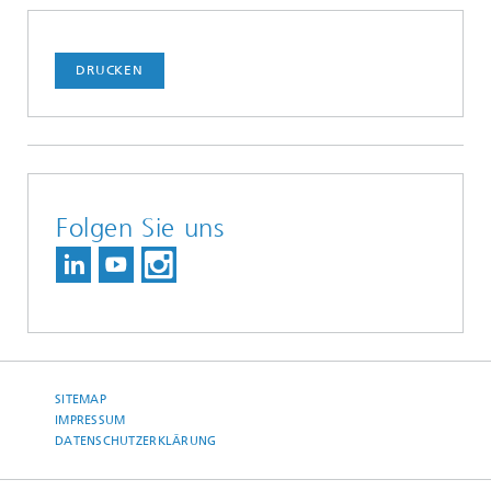
DRUCKEN
Folgen Sie uns
SITEMAP
IMPRESSUM
DATENSCHUTZERKLÄRUNG