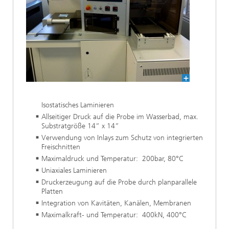
Isostatisches Laminieren
Allseitiger Druck auf die Probe im Wasserbad, max.
Substratgröße 14“ x 14“
Verwendung von Inlays zum Schutz von integrierten
Freischnitten
Maximaldruck und Temperatur: 200bar, 80°C
Uniaxiales Laminieren
Druckerzeugung auf die Probe durch planparallele
Platten
Integration von Kavitäten, Kanälen, Membranen
Maximalkraft- und Temperatur: 400kN, 400°C