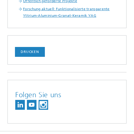
Öffentlich geförderte Projekte
Forschung aktuell: Funktionalisierte transparente
Yttrium-Aluminium-Granat-Keramik YAG
DRUCKEN
Folgen Sie uns