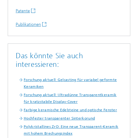
Patente
Publikationen
Das könnte Sie auch
interessieren:
Forschung aktuell: Gelcasting für variabel geformte
Keramiken
Forschung aktuell: Ultradünne Transparentkeramik
für kratzstabile Display-Cover
Farbige keramische Edelsteine und optische Fenster
Hochfester transparenter Sinterkorund
Polykristallines ZrO: Eine neue Transparent-Keramik
mit hohem Brechungsindex