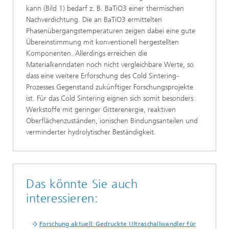
kann (Bild 1) bedarf z. B. BaTiO3 einer thermischen
Nachverdichtung. Die an BaTiO3 ermittelten
Phasenübergangstemperaturen zeigen dabei eine gute
Übereinstimmung mit konventionell hergestellten
Komponenten. Allerdings erreichen die
Materialkenndaten noch nicht vergleichbare Werte, so
dass eine weitere Erforschung des Cold Sintering-
Prozesses Gegenstand zukünftiger Forschungsprojekte
ist. Für das Cold Sintering eignen sich somit besonders
Werkstoffe mit geringer Gitterenergie, reaktiven
Oberflächenzuständen, ionischen Bindungsanteilen und
verminderter hydrolytischer Beständigkeit.
Das könnte Sie auch
interessieren:
Forschung aktuell: Gedruckte Ultraschallwandler für