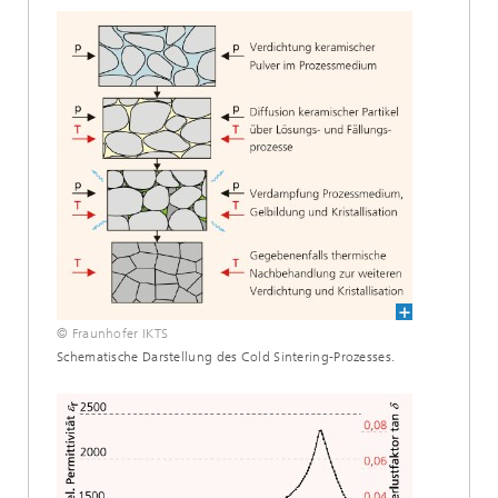
© Fraunhofer IKTS
Schematische Darstellung des Cold Sintering-Prozesses.