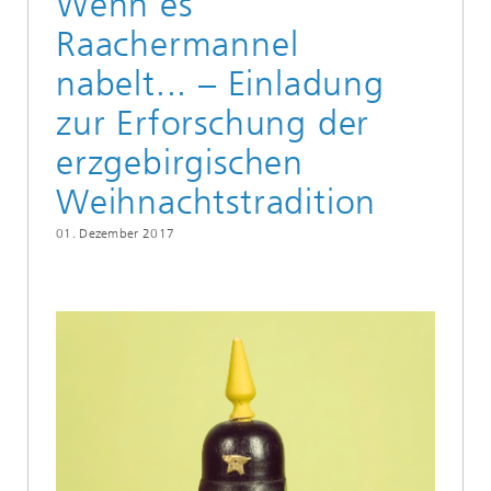
Wenn es
Raachermannel
nabelt... – Einladung
zur Erforschung der
erzgebirgischen
Weihnachtstradition
01. Dezember 2017