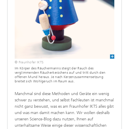
© Fraunhofer IKTS
Im Körper des Räuchermanns steigt der Rauch des
verglimmenden Räucherkerzchens auf und tritt durch den
offenen Mund heraus. Je nach Kerzenzusammensetzung
breitet sich Wohlgeruch im Raum aus.
Manchmal sind diese Methoden und Geräte ein wenig
schwer zu verstehen, und selbst Fachleuten ist manchmal
nicht ganz bewusst, was es am Fraunhofer IKTS alles gibt
und was man damit machen kann. Wir wollen deshalb
unseren Science-Blog dazu nutzen, Ihnen auf
unterhaltsame Weise einige dieser wissenschaftlichen