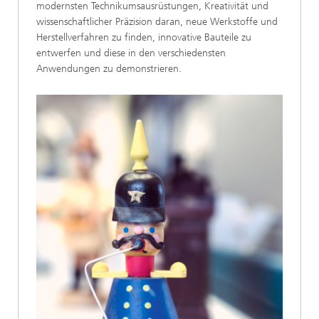
modernsten Technikumsausrüstungen, Kreativität und
wissenschaftlicher Präzision daran, neue Werkstoffe und
Herstellverfahren zu finden, innovative Bauteile zu
entwerfen und diese in den verschiedensten
Anwendungen zu demonstrieren.