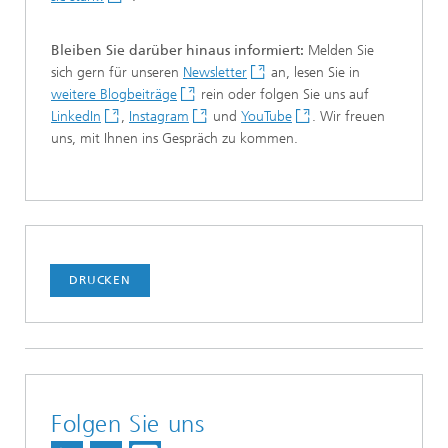
Bleiben Sie darüber hinaus informiert:
Melden Sie
sich gern für unseren
Newsletter
an, lesen Sie in
weitere Blogbeiträge
rein oder folgen Sie uns auf
LinkedIn
,
Instagram
und
YouTube
. Wir freuen
uns, mit Ihnen ins Gespräch zu kommen.
DRUCKEN
Folgen Sie uns