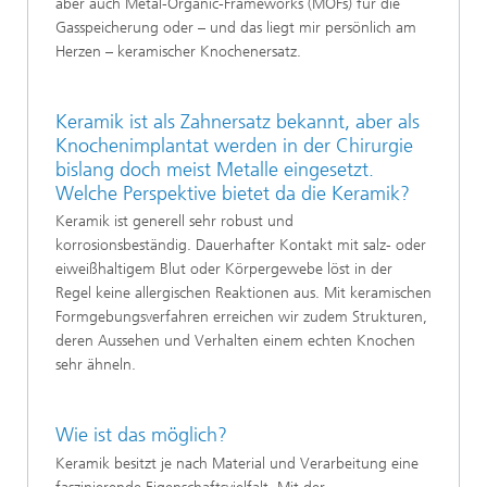
aber auch Metal-Organic-Frameworks (MOFs) für die
Gasspeicherung oder – und das liegt mir persönlich am
Herzen – keramischer Knochenersatz.
Keramik ist als Zahnersatz bekannt, aber als
Knochenimplantat werden in der Chirurgie
bislang doch meist Metalle eingesetzt.
Welche Perspektive bietet da die Keramik?
Keramik ist generell sehr robust und
korrosionsbeständig. Dauerhafter Kontakt mit salz- oder
eiweißhaltigem Blut oder Körpergewebe löst in der
Regel keine allergischen Reaktionen aus. Mit keramischen
Formgebungsverfahren erreichen wir zudem Strukturen,
deren Aussehen und Verhalten einem echten Knochen
sehr ähneln.
Wie ist das möglich?
Keramik besitzt je nach Material und Verarbeitung eine