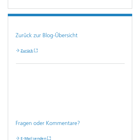
Zurück zur Blog-Übersicht
Zurück
Fragen oder Kommentare?
E-Mail senden