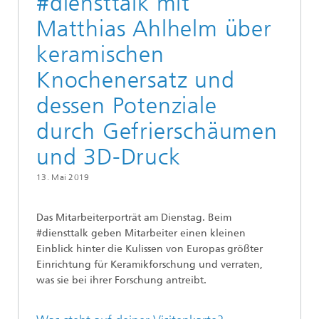
#diensttalk mit
Matthias Ahlhelm über
keramischen
Knochenersatz und
dessen Potenziale
durch Gefrierschäumen
und 3D-Druck
13. Mai 2019
Das Mitarbeiterporträt am Dienstag. Beim
#diensttalk geben Mitarbeiter einen kleinen
Einblick hinter die Kulissen von Europas größter
Einrichtung für Keramikforschung und verraten,
was sie bei ihrer Forschung antreibt.