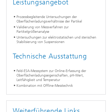
Leistungsangebot
Prozessbegleitende Untersuchungen der
Oberflächenladungsverhältnisse der Partikel
Validierung von Messverfahren zur
Partikelgrößenanalyse
Untersuchungen zur elektrostatischen und sterischen
Stabilisierung von Suspensionen
Technische Ausstattung
Feld-ESA-Messsystem zur Online-Erfassung der
Oberflächenladungseigenschaften, pH-Wert,
Leitfähigkeit und Temperatur
Kombination mit Offline-Messtechnik
Weiterführende Links