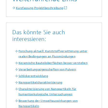
Kurzfassung Projektbeschreibung
Das könnte Sie auch
interessieren:
Forschung aktuell: Kunststoffverwitterung unter
realen Bedingungen an Flussmündungen
Keramische Bauteiloberflächen besser verstehen
Verarbeitungseigenschaften von Pulvern
Schlickerentwicklung
Nanopartikelcharakterisierung
Charakterisierung von Nanopartikeln für
humantoxikologische Untersuchungen
Bewertung der Umweltauswirkungen von
Nanopartikeln