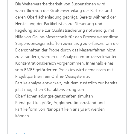
Die Weiterverarbeitbarkeit von Suspensionen wird
wesentlich von der Größenverteilung der Partikel und
deren Oberflächenladung geprägt. Bereits während der
Herstellung der Partikel ist es zur Steuerung und
Regelung sowie zur Qualitätssicherung notwendig, mit
Hilfe von Online-Messtechnik für den Prozess wesentliche
Suspensionseigenschaften zuverlässig zu erfassen. Um die
Eigenschaften der Probe durch das Messverfahren nicht
zu verändern, werden die Analysen im prozessrelevanten
Konzentrationsbereich vorgenommen. Innerhalb eines
vom BMBF geförderten Projektes wird gemeinsam mit
Projektpartnern ein Online-Messsystem zur
Partikelanalyse entwickelt, mit dem zusätzlich zur bereits
jetzt möglichen Charakterisierung von
Oberflächenladungseigenschaften simultan
Primärpartikelgröße, Agglomerationszustand und
Partikelform von Nanopartikeln analysiert werden
können.