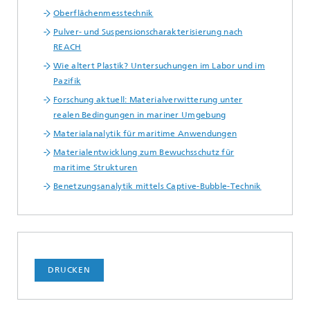
Oberflächenmesstechnik
Pulver- und Suspensionscharakterisierung nach
REACH
Wie altert Plastik? Untersuchungen im Labor und im
Pazifik
Forschung aktuell: Materialverwitterung unter
realen Bedingungen in mariner Umgebung
Materialanalytik für maritime Anwendungen
Materialentwicklung zum Bewuchsschutz für
maritime Strukturen
Benetzungsanalytik mittels Captive-Bubble-Technik
DRUCKEN