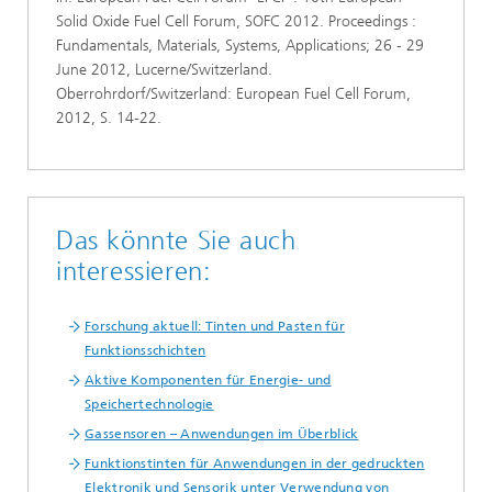
Solid Oxide Fuel Cell Forum, SOFC 2012. Proceedings :
Fundamentals, Materials, Systems, Applications; 26 - 29
June 2012, Lucerne/Switzerland.
Oberrohrdorf/Switzerland: European Fuel Cell Forum,
2012, S. 14-22.
Das könnte Sie auch
interessieren:
Forschung aktuell: Tinten und Pasten für
Funktionsschichten
Aktive Komponenten für Energie- und
Speichertechnologie
Gassensoren – Anwendungen im Überblick
Funktionstinten für Anwendungen in der gedruckten
Elektronik und Sensorik unter Verwendung von