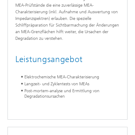
MEA-Prüfstände die eine zuverlässige MEA-
Charakterisierung (inkl. Aufnahme und Auswertung von
Impedanzspektren) erlauben. Die spezielle
Schliffpräparation für Sichtbarmachung der Änderungen
an MEA-Grenzflächen hilft weiter, die Ursachen der
Degradation zu verstehen.
Leistungsangebot
Elektrochemische MEA-Charakterisierung
Langzeit- und Zyklentests von MEAs
Post-mortem-analyse und Ermittlung von
Degradationsursachen