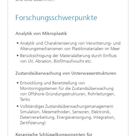
Forschungsschwerpunkte
Analytik von Mikroplastik
Analytik und Charakterisierung von Verwitterung- und
Alterungsmechanismen von Plastikmaterialien im Meer
Berücksichtigung der Materialalterung durch Einfluss
von UV, Abrasion, Biofilmaufwuchs etc.
Zustandsüberwachung von Unterwasserstrukturen
Entwicklung und Bereitstellung von
Monitoringsystemen für die Zustandsüberwachung
von Offshore-Gründungsstrukturen, Rohrleitungen,
Tanks
Vollständiges Zustandsüberwachungsmanagement:
Simulation, Messmethoden, Sensoren, Elektronik,
Datenverarbeitung, Energieversorgung, Integration,
Zertifizierung)
Keramische Schlüsselkomponenten für