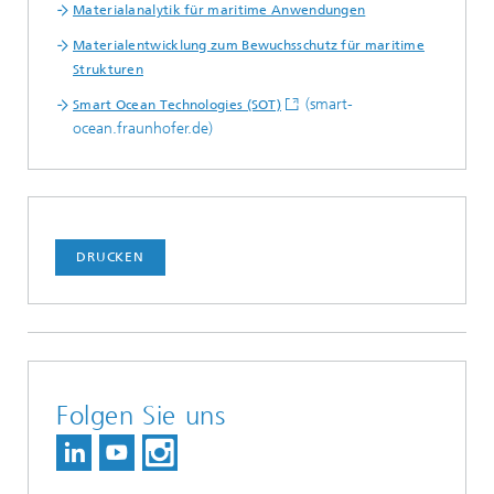
Materialanalytik für maritime Anwendungen
Materialentwicklung zum Bewuchsschutz für maritime
Strukturen
(smart-
Smart Ocean Technologies (SOT)
ocean.fraunhofer.de)
DRUCKEN
Folgen Sie uns