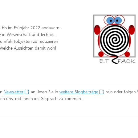
h bis im Frühjahr 2022 andauern.
 in Wissenschaft und Technik.
aumfahrtobjekten zu reduzieren
Welche Aussichten damit wohl
en
Newsletter
an, lesen Sie in
weitere Blogbeiträge
rein oder folgen 
euen uns, mit Ihnen ins Gespräch zu kommen.