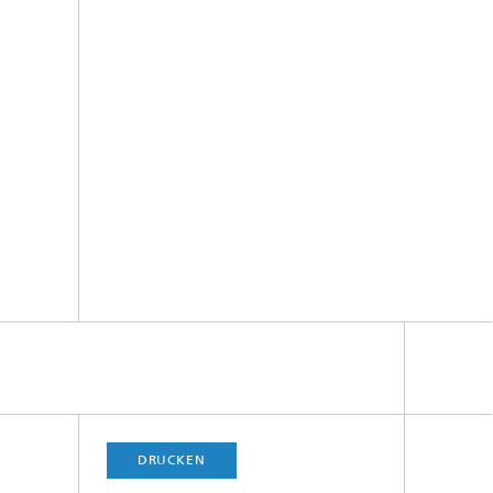
DRUCKEN