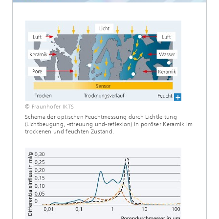
© Fraunhofer IKTS
Schema der optischen Feuchtmessung durch Lichtleitung
(Lichtbeugung, -streuung und-reflexion) in poröser Keramik im
trockenen und feuchten Zustand.