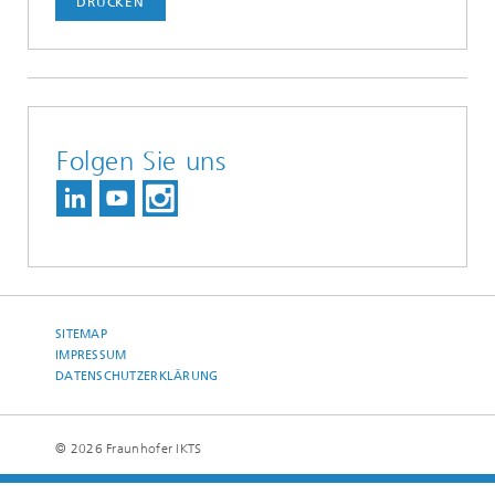
DRUCKEN
Folgen Sie uns
SITEMAP
IMPRESSUM
DATENSCHUTZERKLÄRUNG
© 2026 Fraunhofer IKTS