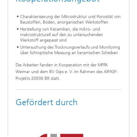
Charakterisierung der Mikrostruktur und Porosität von
Baustoffen, Böden, anorganischen Werkstoffen
Herstellung von Keramiken, die mikro- und
makrostrukturell auf den zu untersuchenden
Werkstoff angepasst sind
Untersuchung des Trocknungsverlaufs und Monitoring
über lichtoptische Messung an keramischen Scheiben
Die Arbeiten fanden in Kooperation mit der MFPA
Weimar und dem BV Gips e. V. im Rahmen des AIF/IGF-
Projekts 20936 BR statt.
Gefördert durch