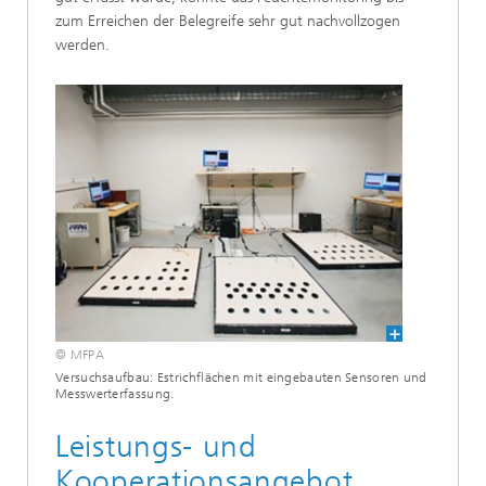
zum Erreichen der Belegreife sehr gut nachvollzogen
werden.
© MFPA
Versuchsaufbau: Estrichflächen mit eingebauten Sensoren und
Messwerterfassung.
Leistungs- und
Kooperationsangebot