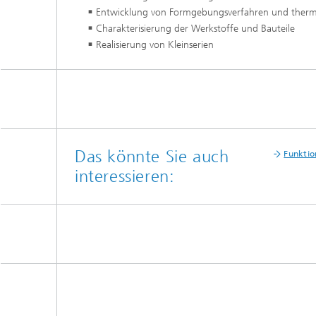
Entwicklung von Formgebungsverfahren und therm
Charakterisierung der Werkstoffe und Bauteile
Realisierung von Kleinserien
Das könnte Sie auch
Funktio
interessieren: