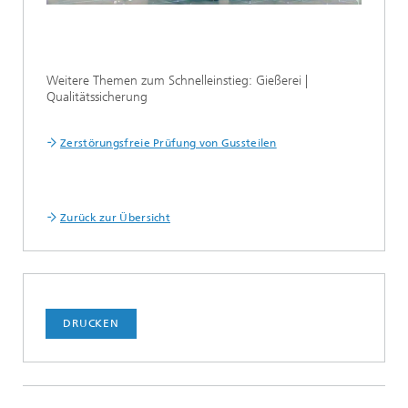
Weitere Themen zum Schnelleinstieg: Gießerei |
Qualitätssicherung
Zerstörungsfreie Prüfung von Gussteilen
Zurück zur Übersicht
DRUCKEN