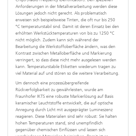
Anforderungen in der Metallverarbeitung werden diese
Lösungen jedoch nicht gerecht. Als problematisch
erweisen sich beispielsweise Tinten, die oft nur bis 250
°C temperaturstabil sind. Damit ist deren Einsatz bei den
erhöhten Werkstücktemperaturen von bis zu 1250 °C
nicht möglich. Zudem kann sich während der
Bearbeitung die Werkstoffoberfläche ändern, was den
Kontrast zwischen Metalloberfläche und Markierung
verringert, so dass diese nicht mehr ausgelesen werden
kann. Temperaturstabile Etiketten wiederum tragen zu
viel Material auf und stören so die weitere Verarbeitung.
Um dennoch eine prozessübergreifende
Rückverfolgbarkeit zu gewährleisten, wurde am
Fraunhofer IKTS eine robuste Markierlösung auf Basis
keramischer Leuchtstoffe entwickelt, die auf optische
Anregung durch Licht mit ausgeprägter Lumineszenz
reagieren. Diese Materialien sind sehr robust: Sie halten
hohen Temperaturen stand, sind unempfindlich
gegenüber chemischen Einflüssen und lassen sich