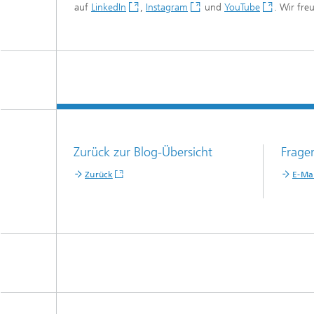
auf
LinkedIn
,
Instagram
und
YouTube
. Wir fr
Zurück zur Blog-Übersicht
Frage
Zurück
E-Ma