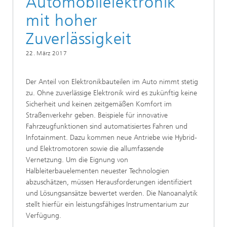
Automobilelektronik
mit hoher
Zuverlässigkeit
22. März 2017
Der Anteil von Elektronikbauteilen im Auto nimmt stetig
zu. Ohne zuverlässige Elektronik wird es zukünftig keine
Sicherheit und keinen zeitgemäßen Komfort im
Straßenverkehr geben. Beispiele für innovative
Fahrzeugfunktionen sind automatisiertes Fahren und
Infotainment. Dazu kommen neue Antriebe wie Hybrid-
und Elektromotoren sowie die allumfassende
Vernetzung. Um die Eignung von
Halbleiterbauelementen neuester Technologien
abzuschätzen, müssen Herausforderungen identifiziert
und Lösungsansätze bewertet werden. Die Nanoanalytik
stellt hierfür ein leistungsfähiges Instrumentarium zur
Verfügung.