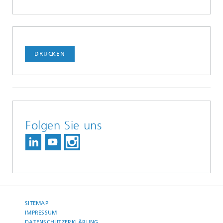
DRUCKEN
Folgen Sie uns
SITEMAP
IMPRESSUM
DATENSCHUTZERKLÄRUNG