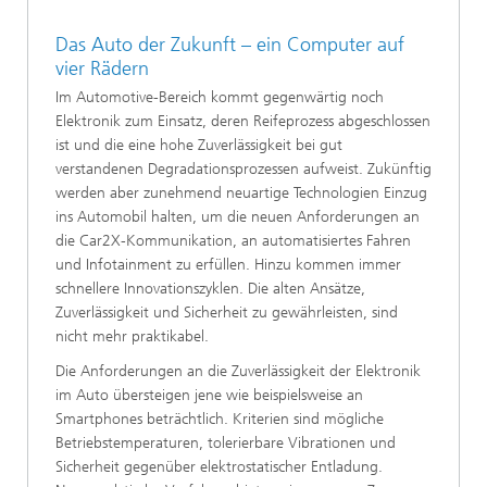
Das Auto der Zukunft – ein Computer auf
vier Rädern
Im Automotive-Bereich kommt gegenwärtig noch
Elektronik zum Einsatz, deren Reifeprozess abgeschlossen
ist und die eine hohe Zuverlässigkeit bei gut
verstandenen Degradationsprozessen aufweist. Zukünftig
werden aber zunehmend neuartige Technologien Einzug
ins Automobil halten, um die neuen Anforderungen an
die Car2X-Kommunikation, an automatisiertes Fahren
und Infotainment zu erfüllen. Hinzu kommen immer
schnellere Innovationszyklen. Die alten Ansätze,
Zuverlässigkeit und Sicherheit zu gewährleisten, sind
nicht mehr praktikabel.
Die Anforderungen an die Zuverlässigkeit der Elektronik
im Auto übersteigen jene wie beispielsweise an
Smartphones beträchtlich. Kriterien sind mögliche
Betriebstemperaturen, tolerierbare Vibrationen und
Sicherheit gegenüber elektrostatischer Entladung.