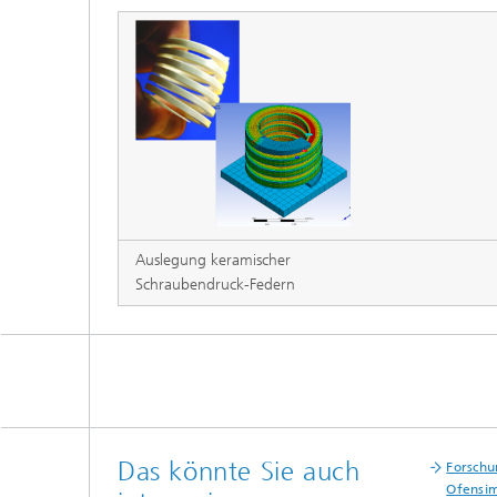
Auslegung keramischer
Schraubendruck-Federn
Das könnte Sie auch
Forschu
Ofensim