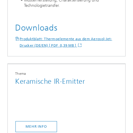
Musterherstellung, Charakterisierung und
Technologietransfer.
Downloads
Produktblatt: Thermoelemente aus dem Aerosol-Jet-
Drucker (DE/EN) [ PDF 0,39 MB ]
Thema
Keramische IR-Emitter
MEHR INFO