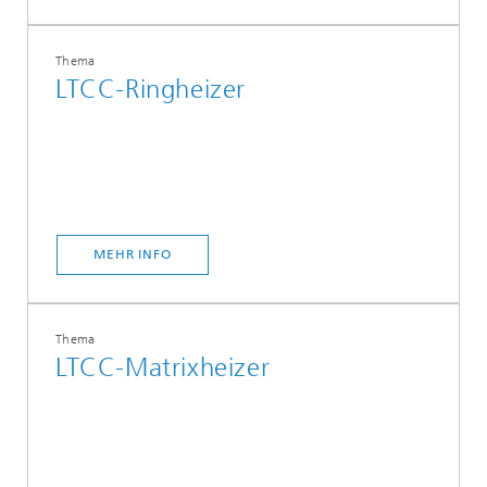
Thema
LTCC-Ringheizer
MEHR INFO
Thema
LTCC-Matrixheizer