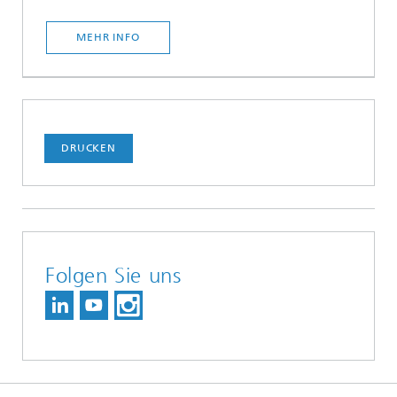
MEHR INFO
DRUCKEN
Folgen Sie uns