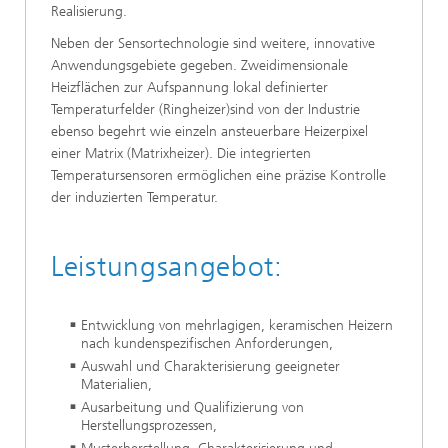
Realisierung.
Neben der Sensortechnologie sind weitere, innovative
Anwendungsgebiete gegeben. Zweidimensionale
Heizflächen zur Aufspannung lokal definierter
Temperaturfelder (Ringheizer)sind von der Industrie
ebenso begehrt wie einzeln ansteuerbare Heizerpixel
einer Matrix (Matrixheizer). Die integrierten
Temperatursensoren ermöglichen eine präzise Kontrolle
der induzierten Temperatur.
Leistungsangebot:
Entwicklung von mehrlagigen, keramischen Heizern
nach kundenspezifischen Anforderungen,
Auswahl und Charakterisierung geeigneter
Materialien,
Ausarbeitung und Qualifizierung von
Herstellungsprozessen,