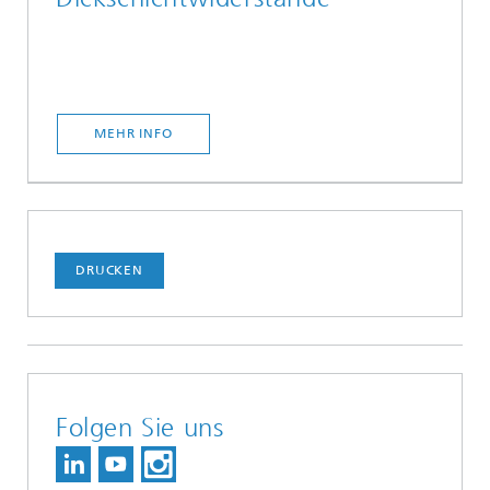
MEHR INFO
DRUCKEN
Folgen Sie uns