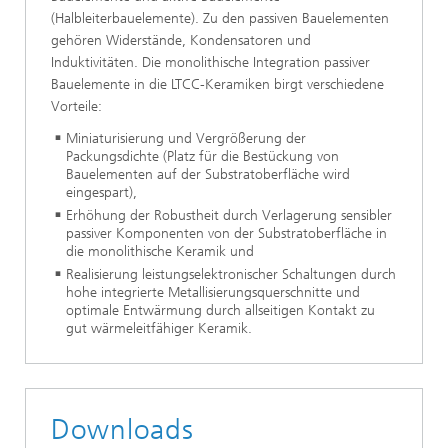
(Halbleiterbauelemente). Zu den passiven Bauelementen
gehören Widerstände, Kondensatoren und
Induktivitäten. Die monolithische Integration passiver
Bauelemente in die LTCC-Keramiken birgt verschiedene
Vorteile:
Miniaturisierung und Vergrößerung der
Packungsdichte (Platz für die Bestückung von
Bauelementen auf der Substratoberfläche wird
eingespart),
Erhöhung der Robustheit durch Verlagerung sensibler
passiver Komponenten von der Substratoberfläche in
die monolithische Keramik und
Realisierung leistungselektronischer Schaltungen durch
hohe integrierte Metallisierungsquerschnitte und
optimale Entwärmung durch allseitigen Kontakt zu
gut wärmeleitfähiger Keramik.
Downloads