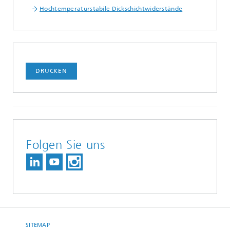
Hochtemperaturstabile Dickschichtwiderstände
DRUCKEN
Folgen Sie uns
SITEMAP